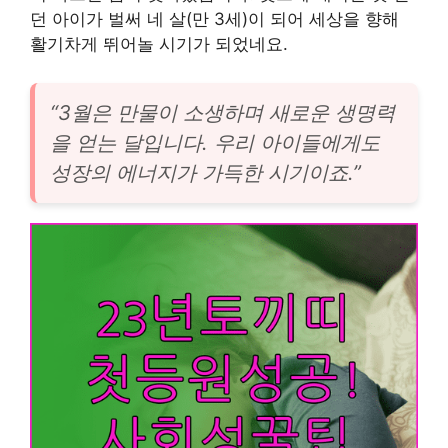
던 아이가 벌써 네 살(만 3세)이 되어 세상을 향해
활기차게 뛰어놀 시기가 되었네요.
“3월은 만물이 소생하며 새로운 생명력
을 얻는 달입니다. 우리 아이들에게도
성장의 에너지가 가득한 시기이죠.”