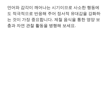
언어와 감각이 깨어나는 시기이므로 사소한 행동에
도 적극적으로 반응해 주어 정서적 유대감을 강화하
는 것이 가장 중요합니다. 제철 음식을 통한 영양 보
충과 자연 관찰 활동을 병행해 보세요.