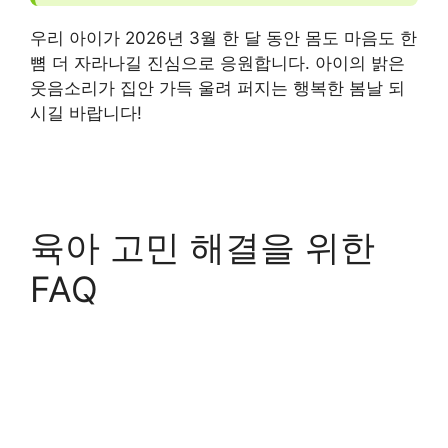
우리 아이가 2026년 3월 한 달 동안 몸도 마음도 한
뼘 더 자라나길 진심으로 응원합니다. 아이의 밝은
웃음소리가 집안 가득 울려 퍼지는 행복한 봄날 되
시길 바랍니다!
육아 고민 해결을 위한
FAQ