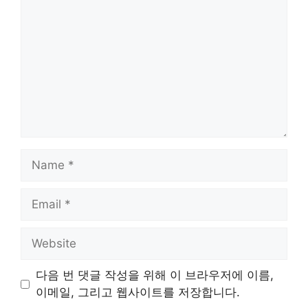
Name
Email
Website
다음 번 댓글 작성을 위해 이 브라우저에 이름,
이메일, 그리고 웹사이트를 저장합니다.