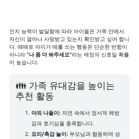
인지 능력이 발달함에 따라 아이들은 가족 안에서
자신이 얼마나 사랑받고 있는지 확인받고 싶어 합니
다. 때때로 아이가 떼를 쓰는 행동은 단순한 반항이
아니라
“나 좀 더 봐주세요”
라는 애정의 신호일 확률
이 높습니다.
👪 가족 유대감을 높이는
추천 활동
야외 나들이:
자연 속에서 정서적 해방
감과 호기심을 충족합니다.
요리/촉감 놀이:
부모님과 협동하며 성