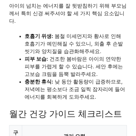
아이의 넘치는 에너지를 잘 뒷받침하기 위해 부모님
께서 특히 신경 써주셔야 할 세 가지 핵심 요소입니
다.
호흡기 위생:
봄철 미세먼지와 황사로 인해
호흡기가 예민해질 수 있으니, 외출 후 손발
씻기와 양치질을 습관화해주세요.
피부 보습:
건조한 봄바람은 아이의 연약한
피부를 가렵게 할 수 있습니다. 세안 후에는
고보습 크림을 듬뿍 발라주세요.
충분한 휴식:
낮 동안 활동량이 급증하므로,
저녁에는 평소보다 조금 일찍 잠자리에 들어
에너지를 회복하게 도와주세요.
월간 건강 가이드 체크리스트
구