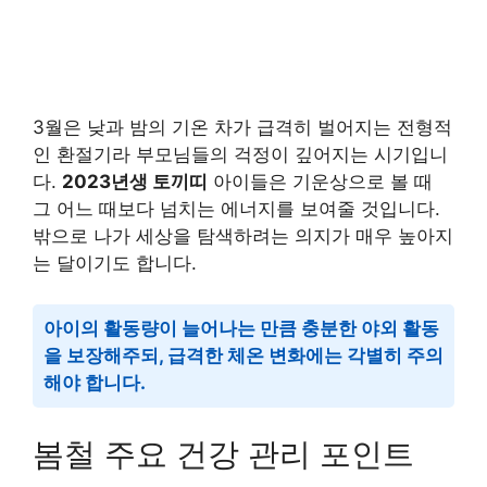
3월은 낮과 밤의 기온 차가 급격히 벌어지는 전형적
인 환절기라 부모님들의 걱정이 깊어지는 시기입니
다.
2023년생 토끼띠
아이들은 기운상으로 볼 때
그 어느 때보다 넘치는 에너지를 보여줄 것입니다.
밖으로 나가 세상을 탐색하려는 의지가 매우 높아지
는 달이기도 합니다.
아이의 활동량이 늘어나는 만큼 충분한 야외 활동
을 보장해주되, 급격한 체온 변화에는 각별히 주의
해야 합니다.
봄철 주요 건강 관리 포인트