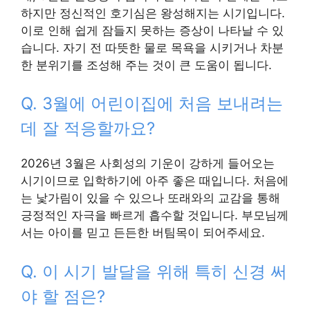
하지만 정신적인 호기심은 왕성해지는 시기입니다.
이로 인해 쉽게 잠들지 못하는 증상이 나타날 수 있
습니다. 자기 전 따뜻한 물로 목욕을 시키거나 차분
한 분위기를 조성해 주는 것이 큰 도움이 됩니다.
Q. 3월에 어린이집에 처음 보내려는
데 잘 적응할까요?
2026년 3월은 사회성의 기운이 강하게 들어오는
시기이므로 입학하기에 아주 좋은 때입니다. 처음에
는 낯가림이 있을 수 있으나 또래와의 교감을 통해
긍정적인 자극을 빠르게 흡수할 것입니다. 부모님께
서는 아이를 믿고 든든한 버팀목이 되어주세요.
Q. 이 시기 발달을 위해 특히 신경 써
야 할 점은?