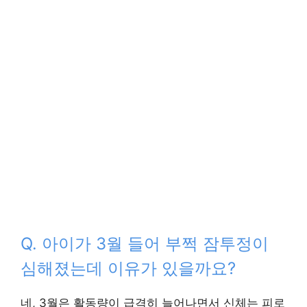
Q. 아이가 3월 들어 부쩍 잠투정이
심해졌는데 이유가 있을까요?
네, 3월은 활동량이 급격히 늘어나면서 신체는 피로