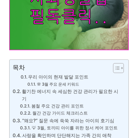
목차
우리 아이의 현재 발달 포인트
🌸 3월 주요 운세 키워드
활기찬 에너지 속 세심한 건강 관리가 필요한 시
기
봄철 주요 건강 관리 포인트
월간 건강 가이드 체크리스트
“왜요?” 질문 속에 쑥쑥 자라는 아이의 호기심
💡 3월, 토끼띠 아이를 위한 정서 케어 포인트
사랑을 확인하며 단단해지는 가족 간의 애착