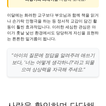
이달에는 화려한 교구보다 부모님과 함께 책을 읽거
나 손가락 인형극을 하는 등 정서적 교감이 담긴 활
동이 훨씬 효과적입니다. 이러한 세심한 관심은 아
이가 훗날 낯선 환경에서도 당당하게 자신을 표현하
는 튼튼한 밑거름이 됩니다.
“아이의 질문에 정답을 알려주려 애쓰기
보다, ‘너는 어떻게 생각하니?’라고 되물
으며 상상력을 자극해 주세요.”
사랑을 확인하며 단단해