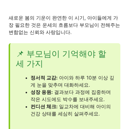
새로운 봄의 기운이 완연한 이 시기, 아이들에게 가
장 필요한 것은 운세의 흐름보다 부모님이 전해주는
변함없는 신뢰와 사랑입니다.
📌 부모님이 기억해야 할
세 가지
정서적 교감:
아이와 하루 10분 이상 깊
게 눈을 맞추며 대화하세요.
성장 응원:
결과보다 과정에 집중하며
작은 시도에도 박수를 보내주세요.
컨디션 체크:
일교차에 대비해 아이의
건강 상태를 세심히 살펴주세요.