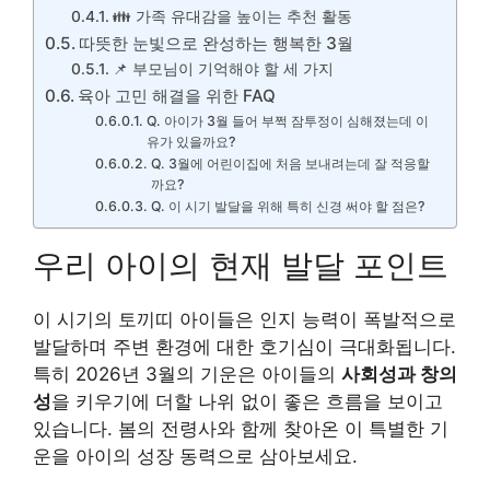
👪 가족 유대감을 높이는 추천 활동
따뜻한 눈빛으로 완성하는 행복한 3월
📌 부모님이 기억해야 할 세 가지
육아 고민 해결을 위한 FAQ
Q. 아이가 3월 들어 부쩍 잠투정이 심해졌는데 이
유가 있을까요?
Q. 3월에 어린이집에 처음 보내려는데 잘 적응할
까요?
Q. 이 시기 발달을 위해 특히 신경 써야 할 점은?
우리 아이의 현재 발달 포인트
이 시기의 토끼띠 아이들은 인지 능력이 폭발적으로
발달하며 주변 환경에 대한 호기심이 극대화됩니다.
특히 2026년 3월의 기운은 아이들의
사회성과 창의
성
을 키우기에 더할 나위 없이 좋은 흐름을 보이고
있습니다. 봄의 전령사와 함께 찾아온 이 특별한 기
운을 아이의 성장 동력으로 삼아보세요.