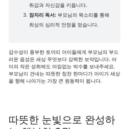
취감과 자신감을 키웁니다.
잠자리 독서:
부모님의 목소리를 통해
최상의 심리적 안정을 얻습니다.
감수성이 풍부한 토끼띠 아이들에게 부모님의 부드
러운 음성은 세상 무엇보다 강력한 보약입니다. 아
이의 작은 성취에도 아낌없는 박수를 보내주세요.
부모님이 건네는 따뜻한 칭찬 한마디가 아이가 세상
을 향해 나아가는 가장 큰 원동력이 됩니다.
따뜻한 눈빛으로 완성하