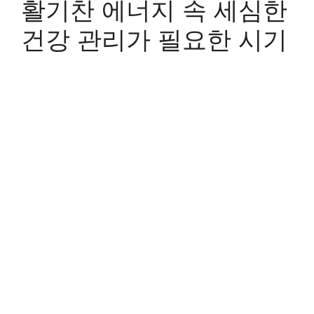
활기찬 에너지 속 세심한
건강 관리가 필요한 시기