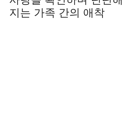
지는 가족 간의 애착