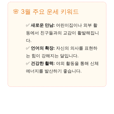
🌸 3월 주요 운세 키워드
✅
새로운 만남:
어린이집이나 외부 활
동에서 친구들과의 교감이 활발해집니
다.
✅
언어의 확장:
자신의 의사를 표현하
는 힘이 강해지는 달입니다.
✅
건강한 활력:
야외 활동을 통해 신체
에너지를 발산하기 좋습니다.