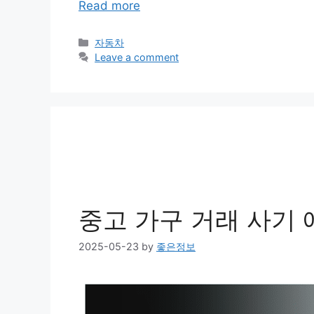
Read more
Categories
자동차
Leave a comment
중고 가구 거래 사기 
2025-05-23
by
좋은정보