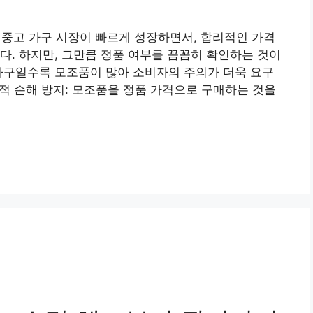
? 중고 가구 시장이 빠르게 성장하면서, 합리적인 가격
다. 하지만, 그만큼 정품 여부를 꼼꼼히 확인하는 것이
가구일수록 모조품이 많아 소비자의 주의가 더욱 요구
전적 손해 방지: 모조품을 정품 가격으로 구매하는 것을