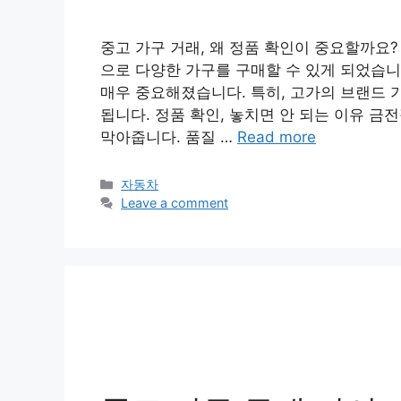
중고 가구 거래, 왜 정품 확인이 중요할까요
으로 다양한 가구를 구매할 수 있게 되었습니
매우 중요해졌습니다. 특히, 고가의 브랜드 
됩니다. 정품 확인, 놓치면 안 되는 이유 금
막아줍니다. 품질 …
Read more
Categories
자동차
Leave a comment