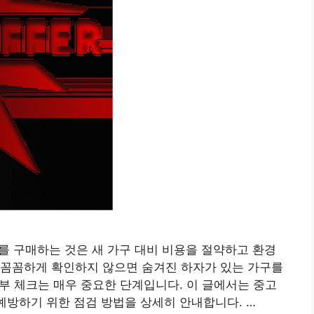
구를 구매하는 것은 새 가구 대비 비용을 절약하고 환경
 꼼꼼하게 확인하지 않으면 숨겨진 하자가 있는 가구를
여부 체크는 매우 중요한 단계입니다. 이 글에서는 중고
 예방하기 위한 점검 방법을 상세히 안내합니다. …