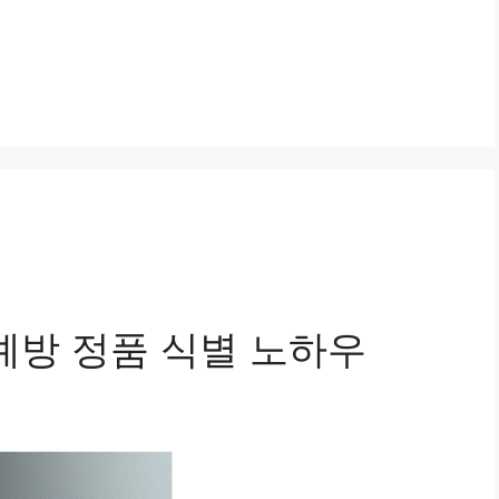
예방 정품 식별 노하우