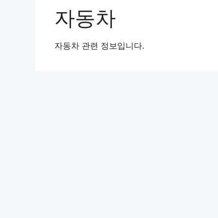
자동차
자동차 관련 정보입니다.