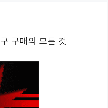
가구 구매의 모든 것