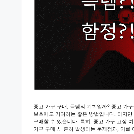
중고 가구 구매, 득템의 기회일까? 중고 가
보호에도 기여하는 좋은 방법입니다. 하지만
구매할 수 있습니다. 특히, 중고 가구 고장 
가구 구매 시 흔히 발생하는 문제점과, 이를