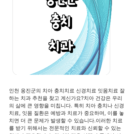
인천 옹진군의 치아 충치치료 신경치료 잇몸치료 잘
하는 치과 추천을 찾고 계신가요?치아 건강은 우리
의 삶에 큰 영향을 미칩니다. 특히 치아 충치나 신경
치료, 잇몸 질환은 예방과 치료가 중요하며, 이를 놓
치면 더 큰 문제가 발생할 수 있습니다.이러한 치료
를 받기 위해서는 전문적인 치료와 신뢰할 수 있는