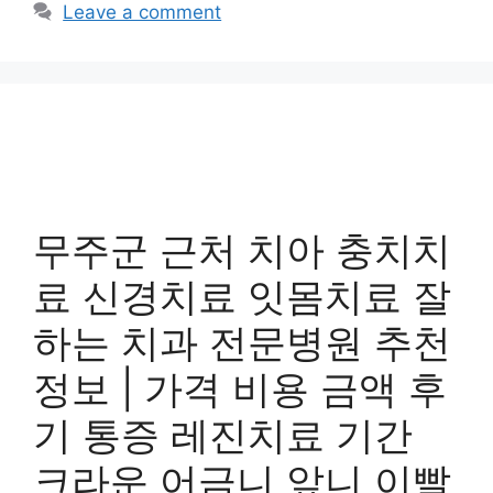
Leave a comment
무주군 근처 치아 충치치
료 신경치료 잇몸치료 잘
하는 치과 전문병원 추천
정보 | 가격 비용 금액 후
기 통증 레진치료 기간
크라운 어금니 앞니 이빨