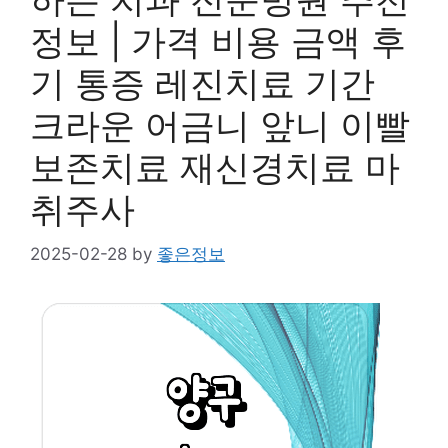
정보 | 가격 비용 금액 후
기 통증 레진치료 기간
크라운 어금니 앞니 이빨
보존치료 재신경치료 마
취주사
2025-02-28
by
좋은정보