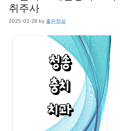
취주사
2025-02-28
by
좋은정보