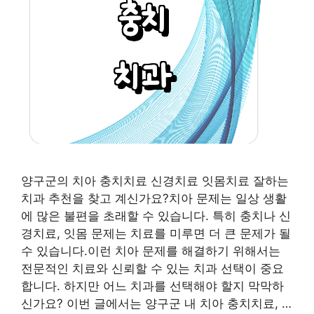
양구군의 치아 충치치료 신경치료 잇몸치료 잘하는
치과 추천을 찾고 계신가요?치아 문제는 일상 생활
에 많은 불편을 초래할 수 있습니다. 특히 충치나 신
경치료, 잇몸 문제는 치료를 미루면 더 큰 문제가 될
수 있습니다.이런 치아 문제를 해결하기 위해서는
전문적인 치료와 신뢰할 수 있는 치과 선택이 중요
합니다. 하지만 어느 치과를 선택해야 할지 막막하
신가요? 이번 글에서는 양구군 내 치아 충치치료, …