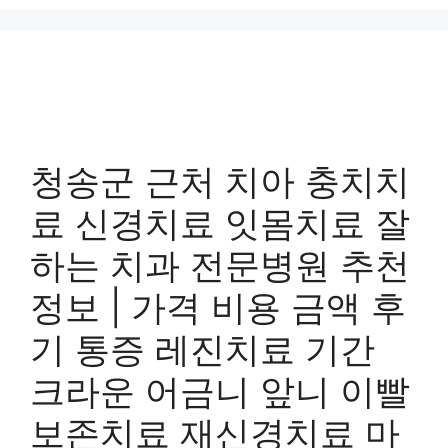
청송군 근처 치아 충치치
료 신경치료 잇몸치료 잘
하는 치과 전문병원 추천
정보 | 가격 비용 금액 후
기 통증 레진치료 기간
크라운 어금니 앞니 이빨
보존치료 재신경치료 마