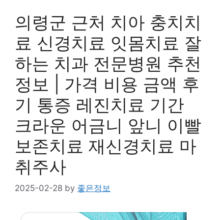
의령군 근처 치아 충치치
료 신경치료 잇몸치료 잘
하는 치과 전문병원 추천
정보 | 가격 비용 금액 후
기 통증 레진치료 기간
크라운 어금니 앞니 이빨
보존치료 재신경치료 마
취주사
2025-02-28
by
좋은정보