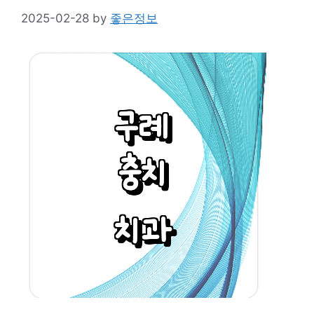
2025-02-28
by
좋은정보