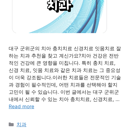
대구 군위군의 치아 충치치료 신경치료 잇몸치료 잘
하는 치과 추천을 찾고 계신가요?치아 건강은 전반
적인 건강에 큰 영향을 미칩니다. 특히 충치 치료,
신경 치료, 잇몸 치료와 같은 치과 치료는 그 중요성
이 더욱 강조됩니다.이러한 치료들은 전문적인 기술
과 경험이 필수적인데, 어떤 치과를 선택해야 할지
고민이 될 수 있습니다. 이번 글에서는 대구 군위군
내에서 신뢰할 수 있는 치아 충치치료, 신경치료, …
Read more
Categories
치과