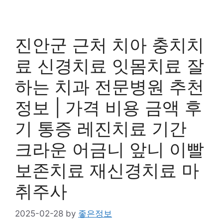
진안군 근처 치아 충치치
료 신경치료 잇몸치료 잘
하는 치과 전문병원 추천
정보 | 가격 비용 금액 후
기 통증 레진치료 기간
크라운 어금니 앞니 이빨
보존치료 재신경치료 마
취주사
2025-02-28
by
좋은정보