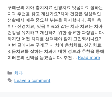
구례군의 치아 충치치료 신경치료 잇몸치료 잘하는
치과 추천을 찾고 계신가요?치아 건강은 일상적인
생활에서 매우 중요한 부분을 차지합니다. 특히 충
치나 신경치료, 잇몸 치료와 같은 치과 치료는 치아
건강을 유지하고 개선하기 위한 중요한 과정입니다.
하지만 어떤 치과를 선택해야 할지 고민되시나요?
이번 글에서는 구례군 내 치아 충치치료, 신경치료,
잇몸치료를 잘하는 치과에 대한 정보와 추천을 통해
여러분의 선택을 돕겠습니다. 추천 …
Read more
Categories
치과
Leave a comment