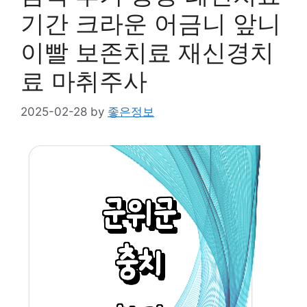
기간 크라운 어금니 앞니
이빨 보존치료 재신경치
료 마취주사
2025-02-28
by
좋은정보