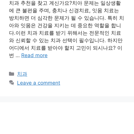
치과 추천을 찾고 계신가요?치아 문제는 일상생활
에 큰 불편을 주며, 충치나 신경치료, 잇몸 치료는
방치하면 더 심각한 문제가 될 수 있습니다. 특히 치
아와 잇몸은 건강을 지키는 데 중요한 역할을 합니
다.이런 치과 치료를 받기 위해서는 전문적인 치료
와 신뢰할 수 있는 치과 선택이 필수입니다. 하지만
어디에서 치료를 받아야 할지 고민이 되시나요? 이
번 …
Read more
Categories
치과
Leave a comment