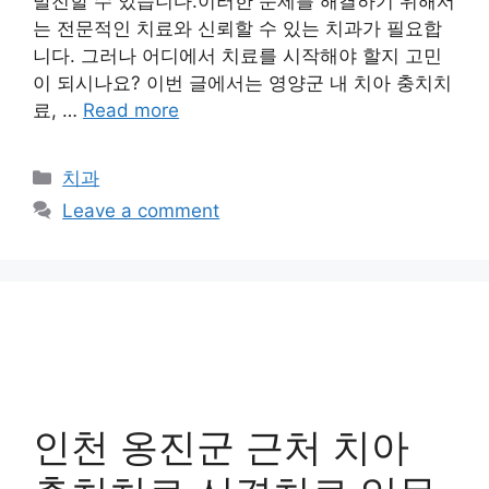
발전할 수 있습니다.이러한 문제를 해결하기 위해서
는 전문적인 치료와 신뢰할 수 있는 치과가 필요합
니다. 그러나 어디에서 치료를 시작해야 할지 고민
이 되시나요? 이번 글에서는 영양군 내 치아 충치치
료, …
Read more
Categories
치과
Leave a comment
인천 옹진군 근처 치아