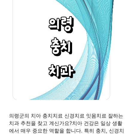
의령군의 치아 충치치료 신경치료 잇몸치료 잘하는
치과 추천을 찾고 계신가요?치아 건강은 일상 생활
에서 매우 중요한 역할을 합니다. 특히 충치, 신경치