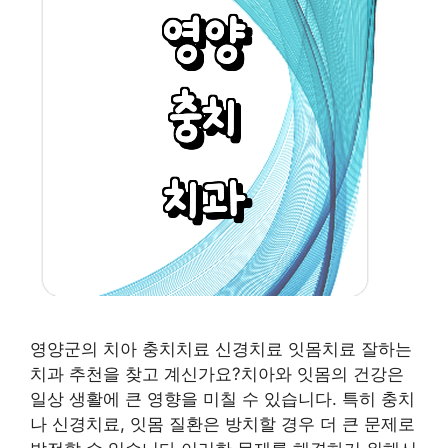
영양군의 치아 충치치료 신경치료 잇몸치료 잘하는
치과 추천을 찾고 계신가요?치아와 잇몸의 건강은
일상 생활에 큰 영향을 미칠 수 있습니다. 특히 충치
나 신경치료, 잇몸 질환은 방치할 경우 더 큰 문제로