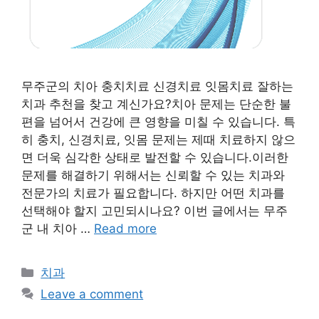
무주군의 치아 충치치료 신경치료 잇몸치료 잘하는
치과 추천을 찾고 계신가요?치아 문제는 단순한 불
편을 넘어서 건강에 큰 영향을 미칠 수 있습니다. 특
히 충치, 신경치료, 잇몸 문제는 제때 치료하지 않으
면 더욱 심각한 상태로 발전할 수 있습니다.이러한
문제를 해결하기 위해서는 신뢰할 수 있는 치과와
전문가의 치료가 필요합니다. 하지만 어떤 치과를
선택해야 할지 고민되시나요? 이번 글에서는 무주
군 내 치아 …
Read more
Categories
치과
Leave a comment