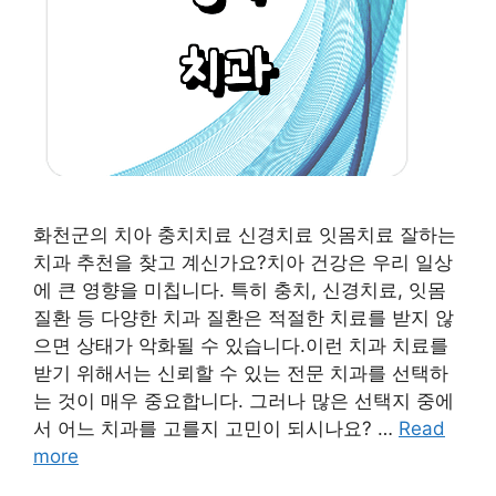
화천군의 치아 충치치료 신경치료 잇몸치료 잘하는
치과 추천을 찾고 계신가요?치아 건강은 우리 일상
에 큰 영향을 미칩니다. 특히 충치, 신경치료, 잇몸
질환 등 다양한 치과 질환은 적절한 치료를 받지 않
으면 상태가 악화될 수 있습니다.이런 치과 치료를
받기 위해서는 신뢰할 수 있는 전문 치과를 선택하
는 것이 매우 중요합니다. 그러나 많은 선택지 중에
서 어느 치과를 고를지 고민이 되시나요? …
Read
more