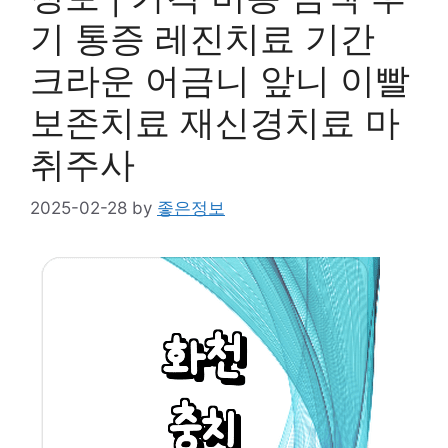
기 통증 레진치료 기간
크라운 어금니 앞니 이빨
보존치료 재신경치료 마
취주사
2025-02-28
by
좋은정보