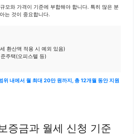
규모와 가격이 기준에 부합해야 합니다. 특히 많은 분
 아는 것이 중요합니다.
월세 환산액 적용 시 예외 있음)
준주택(오피스텔 등)
 내에서 월 최대 20만 원까지, 총 12개월 동안 지원
 보증금과 월세 신청 기준