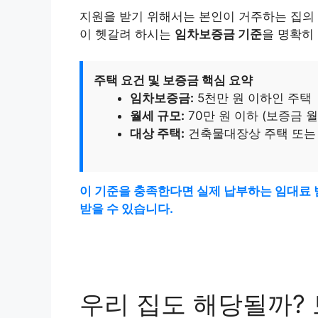
지원을 받기 위해서는 본인이 거주하는 집의 
이 헷갈려 하시는
임차보증금 기준
을 명확히
주택 요건 및 보증금 핵심 요약
임차보증금:
5천만 원 이하인 주택
월세 규모:
70만 원 이하 (보증금 
대상 주택:
건축물대장상 주택 또는 
이 기준을 충족한다면 실제 납부하는 임대료 범위
받을 수 있습니다.
우리 집도 해당될까?