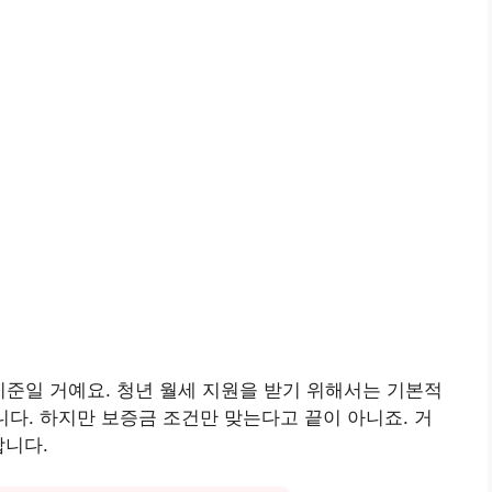
기준일 거예요. 청년 월세 지원을 받기 위해서는 기본적
니다. 하지만 보증금 조건만 맞는다고 끝이 아니죠. 거
합니다.