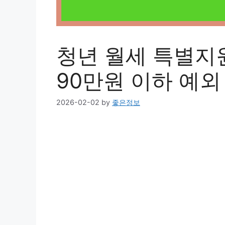
청년 월세 특별지
90만원 이하 예외
2026-02-02
by
좋은정보