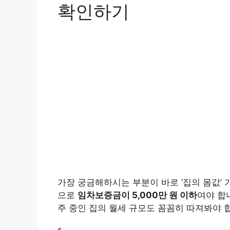
확인하기
가장 궁금해하시는 부분이 바로 ‘집의 몸값’ 
으로
임차보증금이 5,000만 원 이하
여야 합
주 중인 집의 월세 규모도 꼼꼼히 따져봐야 