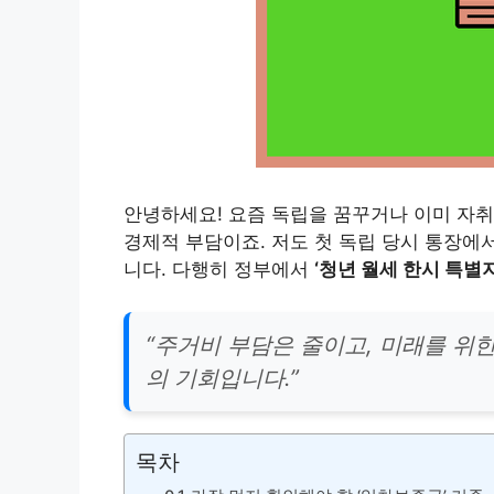
안녕하세요! 요즘 독립을 꿈꾸거나 이미 자취
경제적 부담이죠. 저도 첫 독립 당시 통장에
니다. 다행히 정부에서
‘청년 월세 한시 특별
“주거비 부담은 줄이고, 미래를 위한
의 기회입니다.”
목차