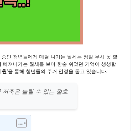
 중인 청년들에게 매달 나가는 월세는 정말 무시 못 할
서 빠져나가는 월세를 보며 한숨 쉬었던 기억이 생생합
지원’
을 통해 청년들의 주거 안정을 돕고 있습니다.
 저축은 늘릴 수 있는 절호