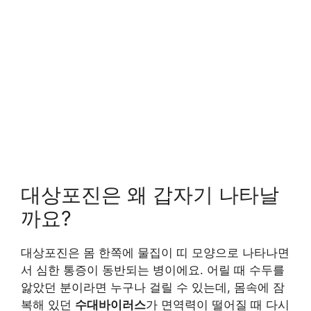
대상포진은 왜 갑자기 나타날
까요?
대상포진은 몸 한쪽에 물집이 띠 모양으로 나타나면
서 심한 통증이 동반되는 병이에요. 어릴 때 수두를
앓았던 분이라면 누구나 걸릴 수 있는데, 몸속에 잠
복해 있던
수대바이러스
가 면역력이 떨어질 때 다시