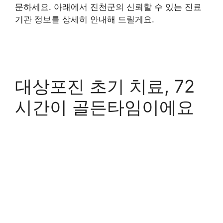
문하세요. 아래에서 진천군의 신뢰할 수 있는 진료
기관 정보를 상세히 안내해 드릴게요.
대상포진 초기 치료, 72
시간이 골든타임이에요