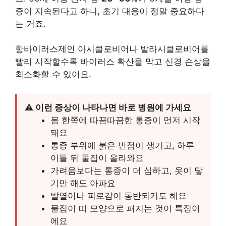
증이 지속된다고 하니, 초기 대응이 정말 중요하다
는 거죠.
항바이러스제인 아시클로비어나 발라시클로비어를
빨리 시작할수록 바이러스 확산을 막고 신경 손상을
최소화할 수 있어요.
⚠️ 이런 증상이 나타나면 바로 병원에 가세요
몸 한쪽에 따끔따끔한 통증이 먼저 시작
돼요
통증 부위에 붉은 반점이 생기고, 하루
이틀 뒤 물집이 올라와요
가려움보다는 통증이 더 심하고, 옷이 닿
기만 해도 아파요
발열이나 피로감이 동반되기도 해요
물집이 띠 모양으로 퍼지는 것이 특징이
에요