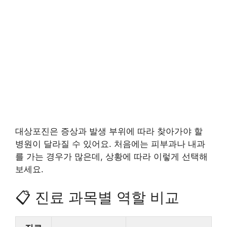
대상포진은 증상과 발생 부위에 따라 찾아가야 할
병원이 달라질 수 있어요. 처음에는 피부과나 내과
를 가는 경우가 많은데, 상황에 따라 이렇게 선택해
보세요.
📋 진료 과목별 역할 비교