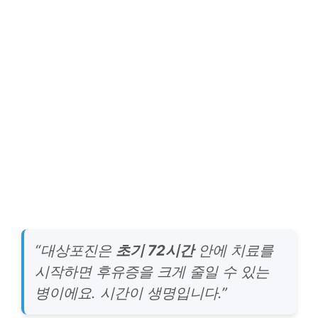
“대상포진은
초기 72시간
안에 치료를
시작하면 후유증을 크게 줄일 수 있는
병이에요. 시간이 생명입니다.”