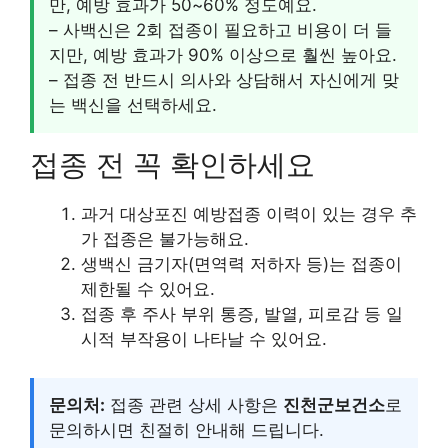
만, 예방 효과가 50~60% 정도예요.
– 사백신은 2회 접종이 필요하고 비용이 더 들
지만, 예방 효과가 90% 이상으로 훨씬 높아요.
– 접종 전 반드시 의사와 상담해서 자신에게 맞
는 백신을 선택하세요.
접종 전 꼭 확인하세요
과거 대상포진 예방접종 이력이 있는 경우 추
가 접종은 불가능해요.
생백신 금기자(면역력 저하자 등)는 접종이
제한될 수 있어요.
접종 후 주사 부위 통증, 발열, 피로감 등 일
시적 부작용이 나타날 수 있어요.
문의처:
접종 관련 상세 사항은
진천군보건소
로
문의하시면 친절히 안내해 드립니다.