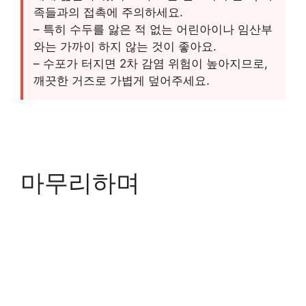
족들과의 접촉에 주의하세요.
– 특히 수두를 앓은 적 없는 어린아이나 임산부
와는 가까이 하지 않는 것이 좋아요.
– 수포가 터지면 2차 감염 위험이 높아지므로,
깨끗한 거즈로 가볍게 덮어주세요.
마무리하며