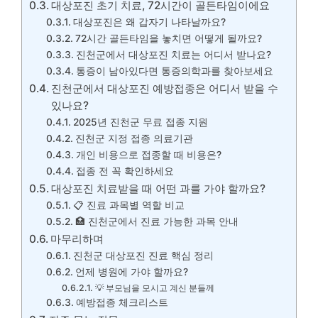
대상포진 초기 치료, 72시간이 골든타임이에요
대상포진은 왜 갑자기 나타날까요?
72시간 골든타임을 놓치면 어떻게 될까요?
진천군에서 대상포진 치료는 어디서 받나요?
통증이 남아있다면 통증의학과를 찾아보세요
진천군에서 대상포진 예방접종은 어디서 받을 수
있나요?
2025년 진천군 무료 접종 지원
진천군 지정 접종 의료기관
개인 비용으로 접종할 때 비용은?
접종 전 꼭 확인하세요
대상포진 치료받을 때 어떤 과를 가야 할까요?
📋 진료 과목별 역할 비교
🏥 진천군에서 진료 가능한 과목 안내
마무리하며
진천군 대상포진 진료 핵심 정리
언제 병원에 가야 할까요?
💡 부모님을 모시고 계신 분들께
예방접종 체크리스트