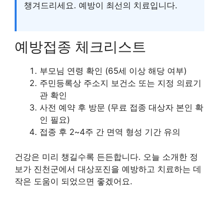
챙겨드리세요. 예방이 최선의 치료입니다.
예방접종 체크리스트
부모님 연령 확인 (65세 이상 해당 여부)
주민등록상 주소지 보건소 또는 지정 의료기
관 확인
사전 예약 후 방문 (무료 접종 대상자 본인 확
인 필요)
접종 후 2~4주 간 면역 형성 기간 유의
건강은 미리 챙길수록 든든합니다. 오늘 소개한 정
보가 진천군에서 대상포진을 예방하고 치료하는 데
작은 도움이 되었으면 좋겠어요.