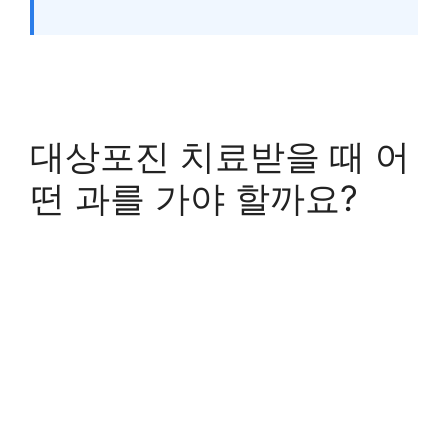
대상포진 치료받을 때 어
떤 과를 가야 할까요?