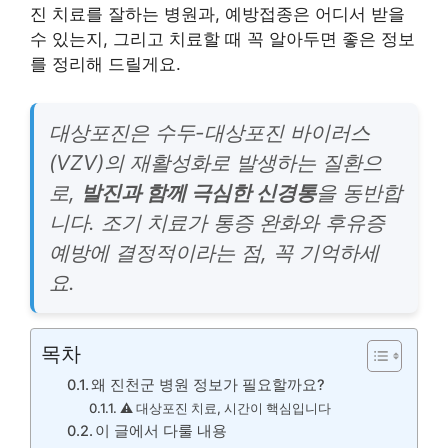
진 치료를 잘하는 병원과, 예방접종은 어디서 받을
수 있는지, 그리고 치료할 때 꼭 알아두면 좋은 정보
를 정리해 드릴게요.
대상포진은 수두-대상포진 바이러스
(VZV)의 재활성화로 발생하는 질환으
로,
발진과 함께 극심한 신경통
을 동반합
니다. 조기 치료가 통증 완화와 후유증
예방에 결정적이라는 점, 꼭 기억하세
요.
목차
왜 진천군 병원 정보가 필요할까요?
⚠️ 대상포진 치료, 시간이 핵심입니다
이 글에서 다룰 내용