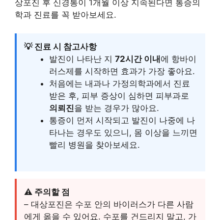
상포진 후 신경통이 1개월 이상 지속된다면 통증의
학과 진료를 꼭 받아보세요.
💡 진료 시 참고사항
발진이 나타난 지
72시간 이내
에 항바이
러스제를 시작하면 효과가 가장 좋아요.
처음에는 내과나 가정의학과에서 진료
받은 후, 피부 증상이 심하면 피부과로
의뢰진
을 받는 경우가 많아요.
통증이 먼저 시작되고 발진이 나중에 나
타나는 경우도 있으니, 몸 이상을 느끼면
빨리 병원을 찾아보세요.
⚠️ 주의할 점
– 대상포진은 수포 안의 바이러스가 다른 사람
에게 옮을 수 있어요. 수포를 건드리지 말고, 가