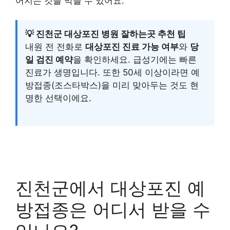
어지는 것을 막을 수 있어요.
💡 진천군 대상포진 병원 잘하는곳 추천 팁
내원 전 전화로
대상포진 진료 가능 여부
와
당
일 검진 예약
을 확인하세요. 급성기에는 빠른
진료가 생명입니다. 또한 50세 이상이라면 예
방접종(조스타박스)을 미리 맞아두는 것도 현
명한 선택이에요.
진천군에서 대상포진 예
방접종은 어디서 받을 수