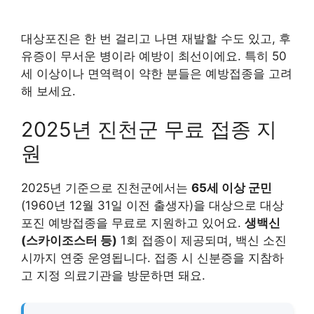
대상포진은 한 번 걸리고 나면 재발할 수도 있고, 후
유증이 무서운 병이라 예방이 최선이에요. 특히 50
세 이상이나 면역력이 약한 분들은 예방접종을 고려
해 보세요.
2025년 진천군 무료 접종 지
원
2025년 기준으로 진천군에서는
65세 이상 군민
(1960년 12월 31일 이전 출생자)을 대상으로 대상
포진 예방접종을 무료로 지원하고 있어요.
생백신
(스카이조스터 등)
1회 접종이 제공되며, 백신 소진
시까지 연중 운영됩니다. 접종 시 신분증을 지참하
고 지정 의료기관을 방문하면 돼요.