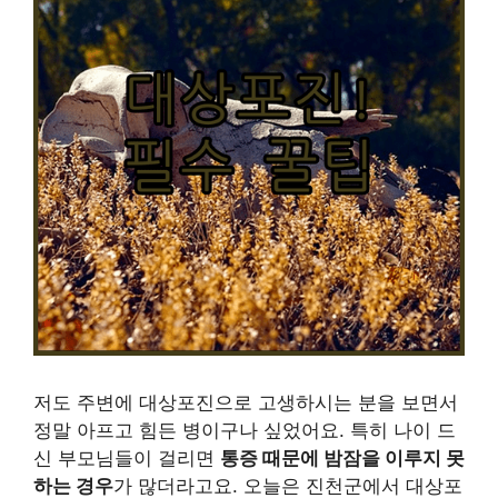
저도 주변에 대상포진으로 고생하시는 분을 보면서
정말 아프고 힘든 병이구나 싶었어요. 특히 나이 드
신 부모님들이 걸리면
통증 때문에 밤잠을 이루지 못
하는 경우
가 많더라고요. 오늘은 진천군에서 대상포