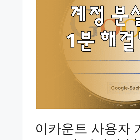
이카운트 사용자 계