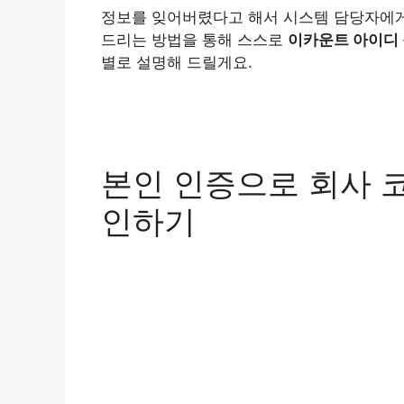
정보를 잊어버렸다고 해서 시스템 담당자에게 
드리는 방법을 통해 스스로
이카운트 아이디
별로 설명해 드릴게요.
본인 인증으로 회사 
인하기