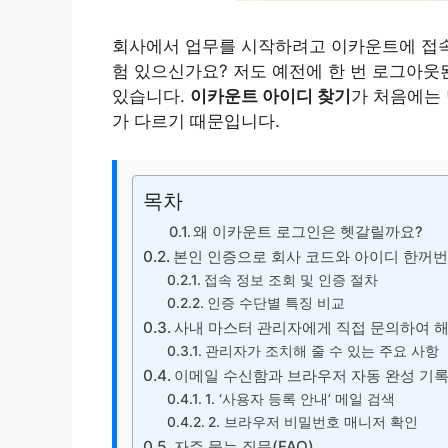
회사에서 업무를 시작하려고 이카운트에 접속
험 있으신가요? 저도 예전에 한 번 로그아웃
있습니다.
이카운트 아이디 찾기
가 처음에는
가 다르기 때문입니다.
목차
왜 이카운트 로그인은 헷갈릴까요?
본인 인증으로 회사 코드와 아이디 한꺼
접속 정보 조회 및 인증 절차
인증 수단별 특징 비교
사내 마스터 관리자에게 직접 문의하여 
관리자가 조치해 줄 수 있는 주요 사항
이메일 수신함과 브라우저 자동 완성 기
1. ‘사용자 등록 안내’ 메일 검색
2. 브라우저 비밀번호 매니저 확인
자주 묻는 질문(FAQ)