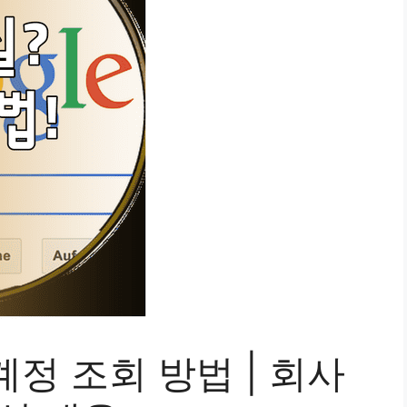
정 조회 방법 | 회사