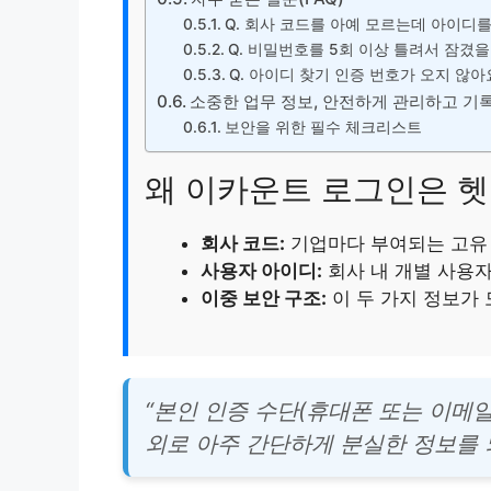
Q. 회사 코드를 아예 모르는데 아이디를
Q. 비밀번호를 5회 이상 틀려서 잠겼을
Q. 아이디 찾기 인증 번호가 오지 않아
소중한 업무 정보, 안전하게 관리하고 
보안을 위한 필수 체크리스트
왜 이카운트 로그인은 
회사 코드:
기업마다 부여되는 고유
사용자 아이디:
회사 내 개별 사용
이중 보안 구조:
이 두 가지 정보가
“본인 인증 수단(휴대폰 또는 이메일
외로 아주 간단하게 분실한 정보를 