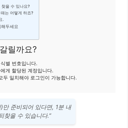
 찾을 수 있나요?
 때는 어떻게 하죠?
요.
기록해두세요
헷갈릴까요?
 식별 번호입니다.
자에게 할당된 계정입니다.
 모두 일치해야 로그인이 가능합니다.
)만 준비되어 있다면, 1분 내
되찾을 수 있습니다.”