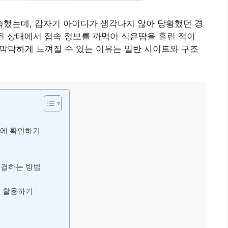
했는데, 갑자기 아이디가 생각나지 않아 당황했던 경
된 상태에서 접속 정보를 까먹어 식은땀을 흘린 적이
 막막하게 느껴질 수 있는 이유는 일반 사이트와 구조
번에 확인하기
해결하는 방법
록 활용하기