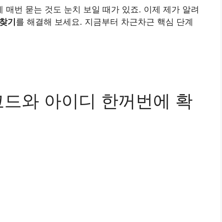
매번 묻는 것도 눈치 보일 때가 있죠. 이제 제가 알려
 찾기
를 해결해 보세요. 지금부터 차근차근 핵심 단계
코드와 아이디 한꺼번에 확