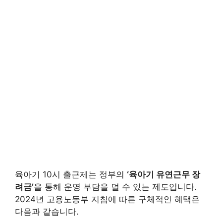
육아기 10시 출근제는 정부의
‘육아기 유연근무 장
려금’
을 통해 운영 부담을 덜 수 있는 제도입니다.
2024년 고용노동부 지침에 따른 구체적인 혜택은
다음과 같습니다.