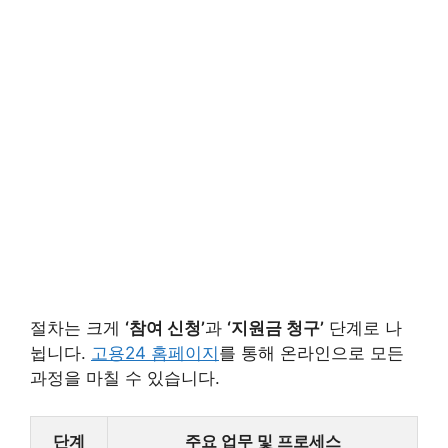
절차는 크게
‘참여 신청’
과
‘지원금 청구’
단계로 나
뉩니다.
고용24 홈페이지
를 통해 온라인으로 모든
과정을 마칠 수 있습니다.
단계
주요 업무 및 프로세스