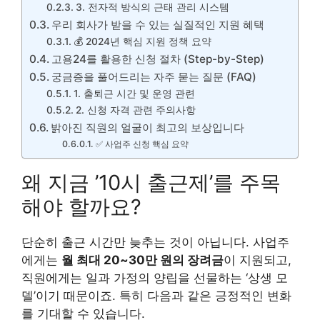
3. 전자적 방식의 근태 관리 시스템
우리 회사가 받을 수 있는 실질적인 지원 혜택
💰 2024년 핵심 지원 정책 요약
고용24를 활용한 신청 절차 (Step-by-Step)
궁금증을 풀어드리는 자주 묻는 질문 (FAQ)
1. 출퇴근 시간 및 운영 관련
2. 신청 자격 관련 주의사항
밝아진 직원의 얼굴이 최고의 보상입니다
✅ 사업주 신청 핵심 요약
왜 지금 ’10시 출근제’를 주목
해야 할까요?
단순히 출근 시간만 늦추는 것이 아닙니다. 사업주
에게는
월 최대 20~30만 원의 장려금
이 지원되고,
직원에게는 일과 가정의 양립을 선물하는 ‘상생 모
델’이기 때문이죠. 특히 다음과 같은 긍정적인 변화
를 기대할 수 있습니다.