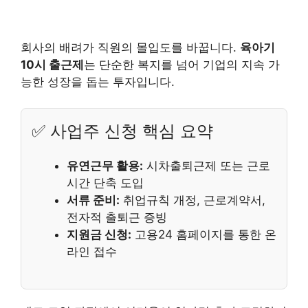
회사의 배려가 직원의 몰입도를 바꿉니다.
육아기
10시 출근제
는 단순한 복지를 넘어 기업의 지속 가
능한 성장을 돕는 투자입니다.
✅ 사업주 신청 핵심 요약
유연근무 활용:
시차출퇴근제 또는 근로
시간 단축 도입
서류 준비:
취업규칙 개정, 근로계약서,
전자적 출퇴근 증빙
지원금 신청:
고용24 홈페이지를 통한 온
라인 접수