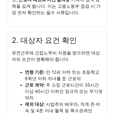
력을 갖게 됩니다. 이는 고용노동부 점검 시 가
장 먼저 확인하는 필수 서류입니다.
2. 대상자 요건 확인
유연근무제 간접노무비 지원을 받으려면 대상
자의 조건이 명확해야 합니다.
연령 기준:
만 12세 이하 또는 초등학교
6학년 이하 자녀를 둔 근로자
근로 계약:
주 소정 근로시간이 35시간
이상 40시간 이하인 정규직 또는 무기계
약직
제외 대상:
사업주의 배우자, 직계 존·비
속 및 4촌 이내 혈족 등 특수관계인