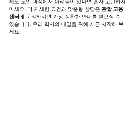
제도 도입 과정에서 어려움이 있다면 혼자 고민하지
마세요. 더 자세한 요건과 맞춤형 상담은
관할 고용
센터
에 문의하시면 가장 정확한 안내를 받으실 수
있습니다. 우리 회사의 내일을 위해 지금 시작해 보
세요!