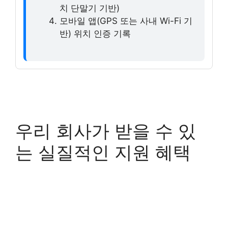
치 단말기 기반)
모바일 앱(GPS 또는 사내 Wi-Fi 기
반) 위치 인증 기록
우리 회사가 받을 수 있
는 실질적인 지원 혜택