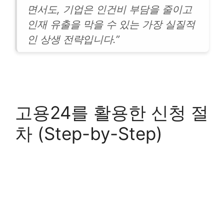
면서도, 기업은 인건비 부담을 줄이고
인재 유출을 막을 수 있는 가장 실질적
인 상생 전략입니다.”
고용24를 활용한 신청 절
차 (Step-by-Step)