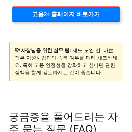
고용24 홈페이지 바로가기
💡 사장님을 위한 실무 팁:
제도 도입 전, 다른
정부 지원사업과의 중복 여부를 미리 체크하세
요. 특히 고용 안정성을 강화하고 싶다면 관련
정책을 함께 검토하시는 것이 좋습니다.
궁금증을 풀어드리는 자
주 묻는 질문 (FAQ)