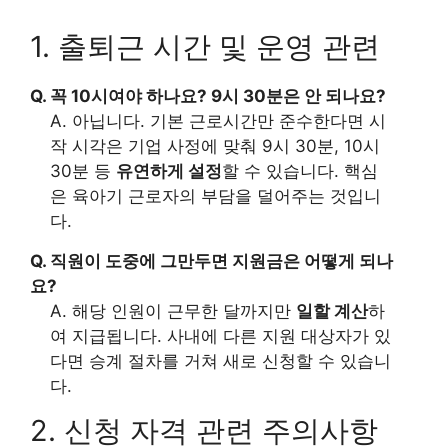
1. 출퇴근 시간 및 운영 관련
Q. 꼭 10시여야 하나요? 9시 30분은 안 되나요?
A. 아닙니다. 기본 근로시간만 준수한다면 시
작 시각은 기업 사정에 맞춰 9시 30분, 10시
30분 등
유연하게 설정
할 수 있습니다. 핵심
은 육아기 근로자의 부담을 덜어주는 것입니
다.
Q. 직원이 도중에 그만두면 지원금은 어떻게 되나
요?
A. 해당 인원이 근무한 달까지만
일할 계산
하
여 지급됩니다. 사내에 다른 지원 대상자가 있
다면 승계 절차를 거쳐 새로 신청할 수 있습니
다.
2. 신청 자격 관련 주의사항