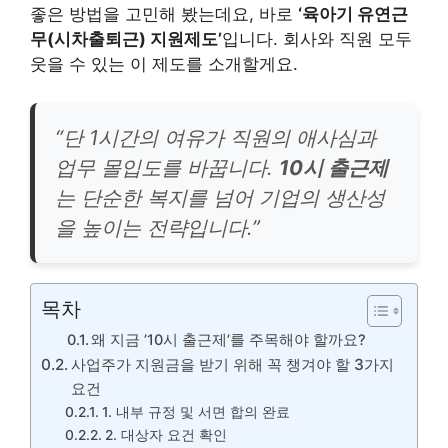
좋은 방법을 고민해 봤는데요, 바로
‘육아기 유연근
무(시차출퇴근) 지원제도’
입니다. 회사와 직원 모두
웃을 수 있는 이 제도를 소개할게요.
“단 1시간의 여유가 직원의 애사심과
업무 몰입도를 바꿉니다.
10시 출근제
는 단순한 복지를 넘어 기업의 생산성
을 높이는 전략입니다.”
목차
왜 지금 ’10시 출근제’를 주목해야 할까요?
사업주가 지원금을 받기 위해 꼭 챙겨야 할 3가지
요건
1. 내부 규정 및 서면 합의 완료
2. 대상자 요건 확인