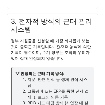
3. 전자적 방식의 근태 관리
시스템
정부 지원금을 신청할 때 가장 까다롭게 보는
것이 출퇴근 기록입니다.
‘전자적 방식’
에 의한
기록이 필수이며, 수기 장부는 조작의 우려가
있어 절대 인정되지 않습니다.
💡 인정되는 근태 기록 방식:
지문, 안면 인식 등 생체 인식 시스
템
그룹웨어 또는 ERP를 통한 전자 결
재 및 로그인 연동 기록
RFID 카드 태깅 방식 (사업장 내 설