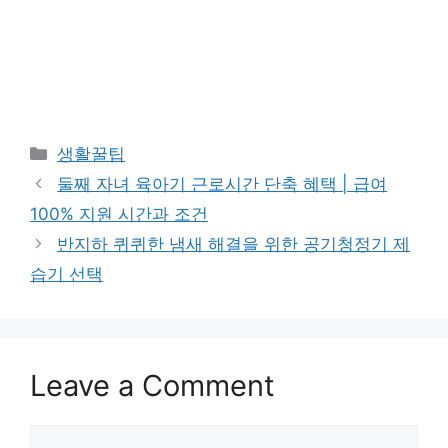
Categories
생활꿀팁
둘째 자녀 육아기 근로시간 단축 혜택 | 급여
100% 지원 시간과 조건
반지하 퀴퀴한 냄새 해결을 위한 공기청정기 제
습기 선택
Leave a Comment
Comment