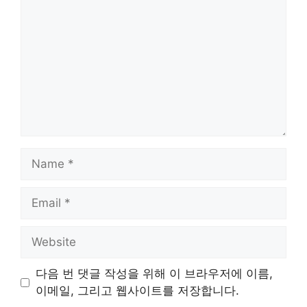
Name
Email
Website
다음 번 댓글 작성을 위해 이 브라우저에 이름,
이메일, 그리고 웹사이트를 저장합니다.