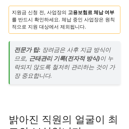
지원금 신청 전, 사업장의
고용보험료 체납 여부
를 반드시 확인하세요. 체납 중인 사업장은 원칙
적으로 지원 대상에서 제외됩니다.
전문가 팁:
장려금은 사후 지급 방식이
므로,
근태관리 기록(전자적 방식)
이 누
락되지 않도록 철저히 관리하는 것이 가
장 중요합니다.
밝아진 직원의 얼굴이 최