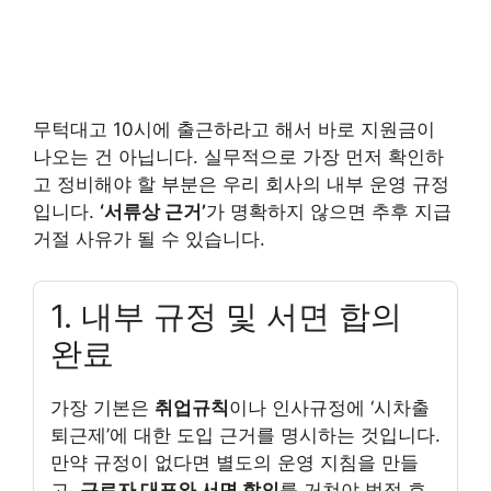
무턱대고 10시에 출근하라고 해서 바로 지원금이
나오는 건 아닙니다. 실무적으로 가장 먼저 확인하
고 정비해야 할 부분은 우리 회사의 내부 운영 규정
입니다.
‘서류상 근거’
가 명확하지 않으면 추후 지급
거절 사유가 될 수 있습니다.
1. 내부 규정 및 서면 합의
완료
가장 기본은
취업규칙
이나 인사규정에 ‘시차출
퇴근제’에 대한 도입 근거를 명시하는 것입니다.
만약 규정이 없다면 별도의 운영 지침을 만들
고,
근로자 대표와 서면 합의
를 거쳐야 법적 효