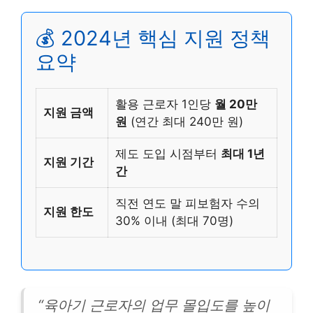
💰 2024년 핵심 지원 정책
요약
활용 근로자 1인당
월 20만
지원 금액
원
(연간 최대 240만 원)
제도 도입 시점부터
최대 1년
지원 기간
간
직전 연도 말 피보험자 수의
지원 한도
30% 이내 (최대 70명)
“육아기 근로자의 업무 몰입도를 높이