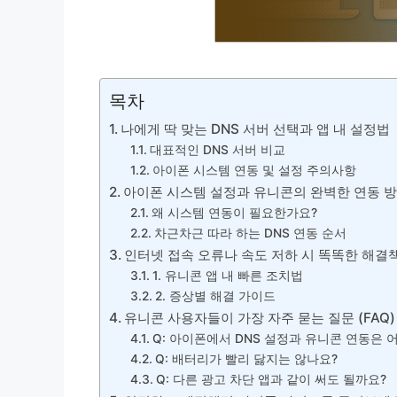
목차
나에게 딱 맞는 DNS 서버 선택과 앱 내 설정법
대표적인 DNS 서버 비교
아이폰 시스템 연동 및 설정 주의사항
아이폰 시스템 설정과 유니콘의 완벽한 연동 
왜 시스템 연동이 필요한가요?
차근차근 따라 하는 DNS 연동 순서
인터넷 접속 오류나 속도 저하 시 똑똑한 해결
1. 유니콘 앱 내 빠른 조치법
2. 증상별 해결 가이드
유니콘 사용자들이 가장 자주 묻는 질문 (FAQ)
Q: 아이폰에서 DNS 설정과 유니콘 연동은 
Q: 배터리가 빨리 닳지는 않나요?
Q: 다른 광고 차단 앱과 같이 써도 될까요?