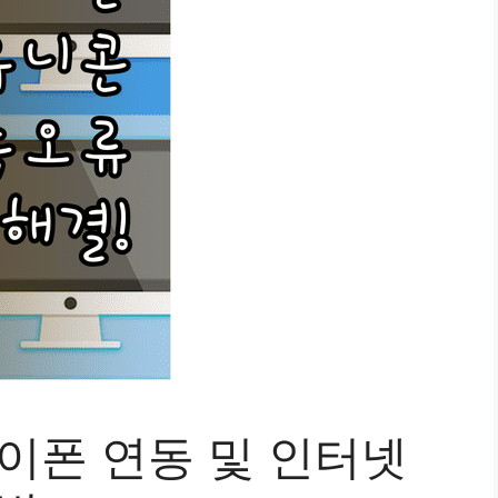
아이폰 연동 및 인터넷