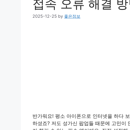
접속 오류 해결 
2025-12-25
by
좋은정보
반가워요! 평소 아이폰으로 인터넷을 하다 보
하셨죠? 저도 성가신 팝업들 때문에 고민이 