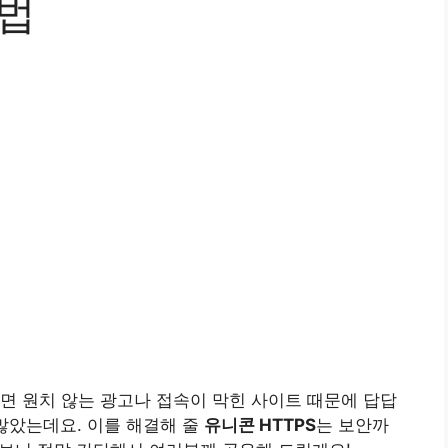
방법
면 원치 않는 광고나 접속이 막힌 사이트 때문에 답답
많았는데요. 이를 해결해 줄
유니콘 HTTPS
는 보안까