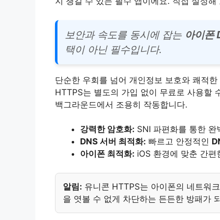
지 챙길 수 있는 필수 앱이에요. 직접 설정
보안과 속도를 동시에 잡는
아이폰 
택이 아닌 필수입니다.
단순한 우회를 넘어 개인정보 보호와 쾌적한 
HTTPS는 별도의 가입 없이 무료로 사용할 
백그라운드에서 조용히 작동합니다.
강력한 암호화:
SNI 파편화를 통한 
DNS 서버 최적화:
빠르고 안정적인
D
아이폰 최적화:
iOS 환경에 맞춘 간
알림:
유니콘 HTTPS는 아이폰의 네트워크
을 엿볼 수 없게 차단하는 든든한 방패가 