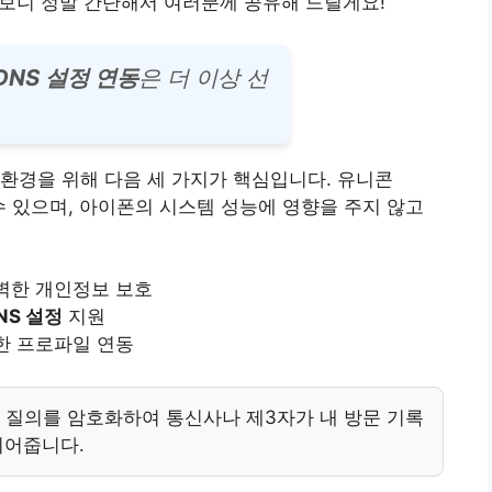
해 보니 정말 간단해서 여러분께 공유해 드릴게요!
DNS 설정 연동
은 더 이상 선
환경을 위해 다음 세 가지가 핵심입니다. 유니콘
수 있으며, 아이폰의 시스템 성능에 영향을 주지 않고
완벽한 개인정보 보호
NS 설정
지원
편한 프로파일 연동
 질의를 암호화하여 통신사나 제3자가 내 방문 기록
되어줍니다.