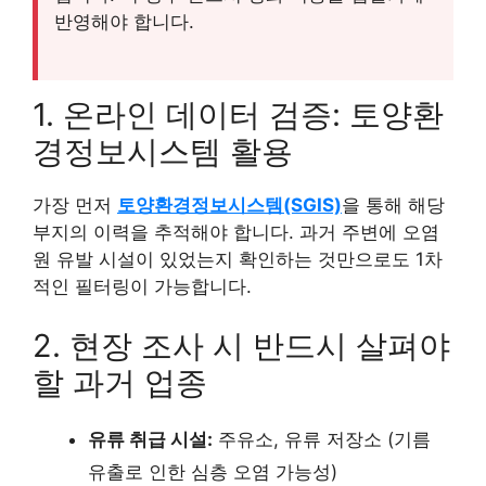
반영해야 합니다.
1. 온라인 데이터 검증: 토양환
경정보시스템 활용
가장 먼저
토양환경정보시스템(SGIS)
을 통해 해당
부지의 이력을 추적해야 합니다. 과거 주변에 오염
원 유발 시설이 있었는지 확인하는 것만으로도 1차
적인 필터링이 가능합니다.
2. 현장 조사 시 반드시 살펴야
할 과거 업종
유류 취급 시설:
주유소, 유류 저장소 (기름
유출로 인한 심층 오염 가능성)