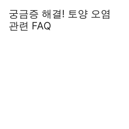
궁금증 해결! 토양 오염
관련 FAQ