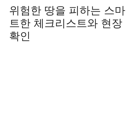
위험한 땅을 피하는 스마
트한 체크리스트와 현장
확인