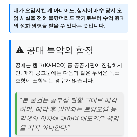
내가 오염시킨 게 아니어도, 심지어 매수 당시 오
염 사실을 전혀 몰랐더라도 국가로부터 수억 원대
의 정화 명령을 받을 수 있다는 뜻입니다.
⚠️ 공매 특약의 함정
공매는 캠코(KAMCO) 등 공공기관이 진행하지
만, 매각 공고문에는 다음과 같은 무서운 독소
조항이 포함되는 경우가 많습니다.
“본 물건은 공부상 현황 그대로 매각
하며, 매각 후 발견되는 토양오염 등
일체의 하자에 대하여 매도인은 책임
을 지지 아니한다.”