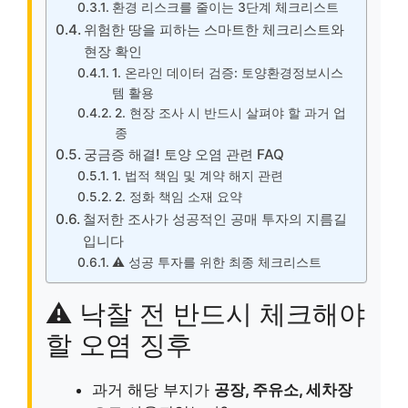
환경 리스크를 줄이는 3단계 체크리스트
위험한 땅을 피하는 스마트한 체크리스트와
현장 확인
1. 온라인 데이터 검증: 토양환경정보시스
템 활용
2. 현장 조사 시 반드시 살펴야 할 과거 업
종
궁금증 해결! 토양 오염 관련 FAQ
1. 법적 책임 및 계약 해지 관련
2. 정화 책임 소재 요약
철저한 조사가 성공적인 공매 투자의 지름길
입니다
⚠️ 성공 투자를 위한 최종 체크리스트
⚠️ 낙찰 전 반드시 체크해야
할 오염 징후
과거 해당 부지가
공장, 주유소, 세차장