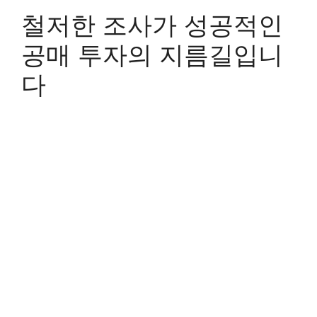
철저한 조사가 성공적인
공매 투자의 지름길입니
다