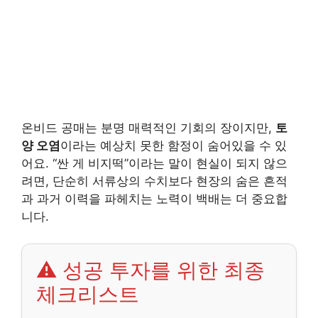
온비드 공매는 분명 매력적인 기회의 장이지만,
토
양 오염
이라는 예상치 못한 함정이 숨어있을 수 있
어요. “싼 게 비지떡”이라는 말이 현실이 되지 않으
려면, 단순히 서류상의 수치보다 현장의 숨은 흔적
과 과거 이력을 파헤치는 노력이 백배는 더 중요합
니다.
⚠️ 성공 투자를 위한 최종
체크리스트