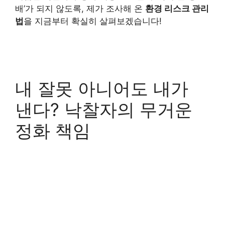
배’가 되지 않도록, 제가 조사해 온
환경 리스크 관리
법
을 지금부터 확실히 살펴보겠습니다!
내 잘못 아니어도 내가
낸다? 낙찰자의 무거운
정화 책임