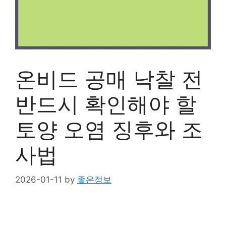
온비드 공매 낙찰 전
반드시 확인해야 할
토양 오염 징후와 조
사법
2026-01-11
by
좋은정보