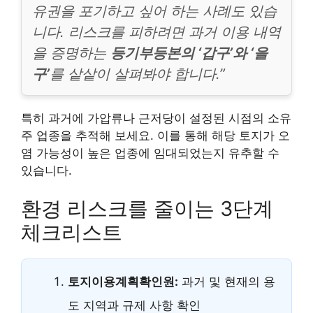
유권을 포기하고 싶어 하는 사례도 있습
니다. 리스크를 피하려면 과거 이용 내역
을 증명하는
등기부등본의 ‘갑구’와 ‘을
구’
를 샅샅이 살펴봐야 합니다.”
특히 과거에 가압류나 근저당이 설정된 시점의 소유
주 업종을 추적해 보세요. 이를 통해 해당 토지가 오
염 가능성이 높은 업종에 임대되었는지 유추할 수
있습니다.
환경 리스크를 줄이는 3단계
체크리스트
토지이용계획확인원:
과거 및 현재의 용
도 지역과 규제 사항 확인