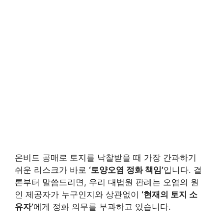
온비드 공매로 토지를 낙찰받을 때 가장 간과하기
쉬운 리스크가 바로
‘토양오염 정화 책임’
입니다. 결
론부터 말씀드리면, 우리 대법원 판례는 오염의 원
인 제공자가 누구인지와 상관없이
‘현재의 토지 소
유자’
에게 정화 의무를 부과하고 있습니다.