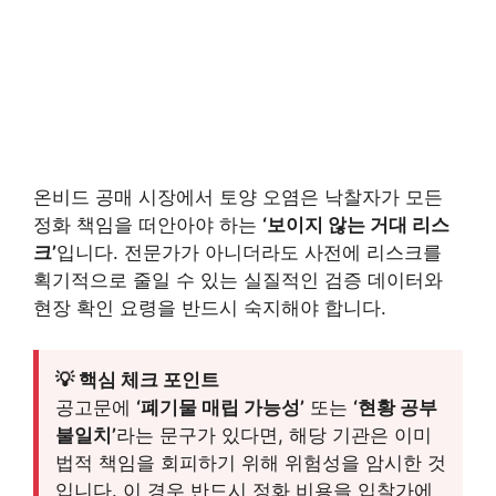
온비드 공매 시장에서 토양 오염은 낙찰자가 모든
정화 책임을 떠안아야 하는
‘보이지 않는 거대 리스
크’
입니다. 전문가가 아니더라도 사전에 리스크를
획기적으로 줄일 수 있는 실질적인 검증 데이터와
현장 확인 요령을 반드시 숙지해야 합니다.
💡 핵심 체크 포인트
공고문에
‘폐기물 매립 가능성’
또는
‘현황 공부
불일치’
라는 문구가 있다면, 해당 기관은 이미
법적 책임을 회피하기 위해 위험성을 암시한 것
입니다. 이 경우 반드시 정화 비용을 입찰가에