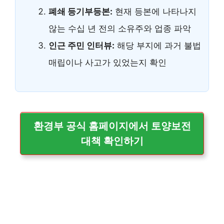
폐쇄 등기부등본:
현재 등본에 나타나지
않는 수십 년 전의 소유주와 업종 파악
인근 주민 인터뷰:
해당 부지에 과거 불법
매립이나 사고가 있었는지 확인
환경부 공식 홈페이지에서 토양보전
대책 확인하기