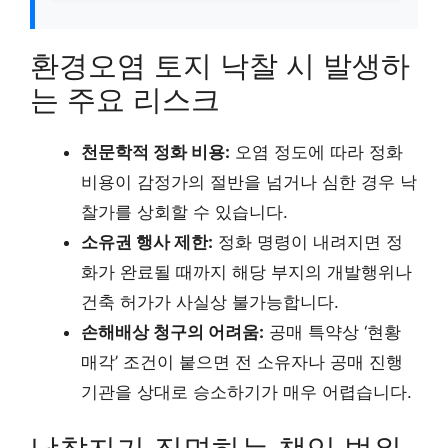
환경오염 토지 낙찰 시 발생하
는 주요 리스크
천문학적 정화 비용:
오염 정도에 따라 정화
비용이 감정가의 절반을 넘거나 심한 경우 낙
찰가를 상회할 수 있습니다.
소유권 행사 제한:
정화 명령이 내려지면 정
화가 완료될 때까지 해당 부지의 개발행위나
건축 허가가 사실상 불가능합니다.
손해배상 청구의 어려움:
공매 특약상 ‘현황
매각’ 조건이 붙으면 전 소유자나 공매 진행
기관을 상대로 승소하기가 매우 어렵습니다.