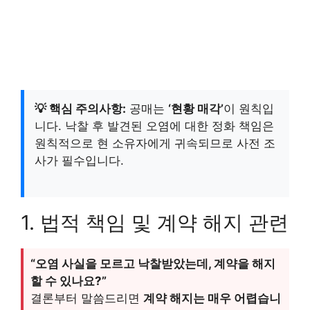
💡 핵심 주의사항:
공매는
‘현황 매각’
이 원칙입
니다. 낙찰 후 발견된 오염에 대한 정화 책임은
원칙적으로 현 소유자에게 귀속되므로 사전 조
사가 필수입니다.
1. 법적 책임 및 계약 해지 관련
“오염 사실을 모르고 낙찰받았는데, 계약을 해지
할 수 있나요?”
결론부터 말씀드리면
계약 해지는 매우 어렵습니