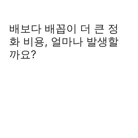
배보다 배꼽이 더 큰 정
화 비용, 얼마나 발생할
까요?