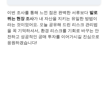
이번 조사를 통해 느낀 점은 완벽한 서류보다
발로
뛰는 현장 조사
가 내 자산을 지키는 유일한 방법이
라는 것이었어요. 오늘 공유해 드린 리스크 관리법
을 꼭 기억하셔서, 환경 리스크를 기회로 바꾸는 안
전하고 성공적인 공매 투자를 이어가시길 진심으로
응원하겠습니다!