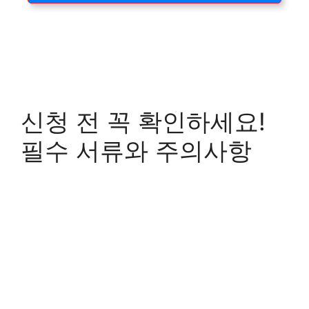
신청 전 꼭 확인하세요!
필수 서류와 주의사항