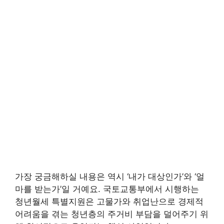
가장 궁금해하실 내용은 역시 ‘내가 대상인가’와 ‘얼
마를 받는가’일 거예요. 국토교통부에서 시행하는
청년월세 특별지원은 고물가와 취업난으로 경제적
어려움을 겪는 청년층의 주거비 부담을 덜어주기 위