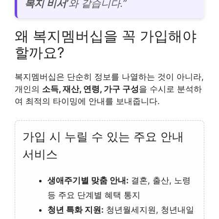
복지 비서’
와 같습니다.”
왜 복지멤버십을 꼭 가입해야
할까요?
복지멤버십은 단순히 정보를 나열하는 것이 아니라,
개인의
소득, 재산, 연령, 가구 구성
을 수시로 분석하
여 최적의 타이밍에 안내를 보내줍니다.
가입 시 누릴 수 있는 주요 안내
서비스
생애주기별 맞춤 안내:
결혼, 출산, 노령
등 주요 단계별 혜택 통지
청년 특화 지원:
청년월세지원, 청년내일