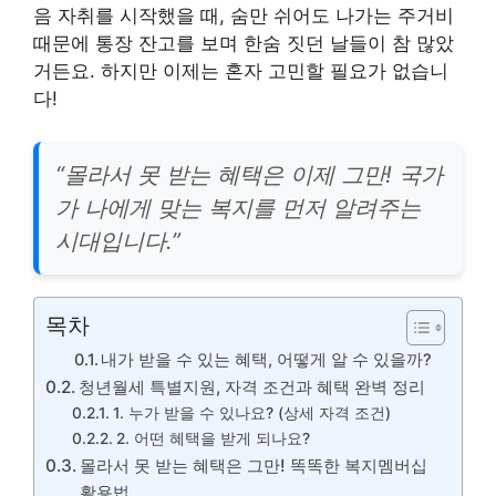
음 자취를 시작했을 때, 숨만 쉬어도 나가는 주거비
때문에 통장 잔고를 보며 한숨 짓던 날들이 참 많았
거든요. 하지만 이제는 혼자 고민할 필요가 없습니
다!
“몰라서 못 받는 혜택은 이제 그만! 국가
가 나에게 맞는 복지를 먼저 알려주는
시대입니다.”
목차
내가 받을 수 있는 혜택, 어떻게 알 수 있을까?
청년월세 특별지원, 자격 조건과 혜택 완벽 정리
1. 누가 받을 수 있나요? (상세 자격 조건)
2. 어떤 혜택을 받게 되나요?
몰라서 못 받는 혜택은 그만! 똑똑한 복지멤버십
활용법