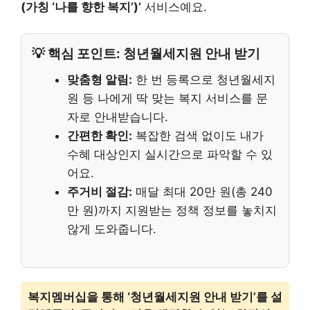
(가칭 ‘나를 향한 복지’)’
서비스예요.
💡 핵심 포인트: 청년월세지원 안내 받기
맞춤형 알림:
한 번 등록으로 청년월세지
원 등 나에게 딱 맞는 복지 서비스를 문
자로 안내받습니다.
간편한 확인:
복잡한 검색 없이도 내가
수혜 대상인지 실시간으로 파악할 수 있
어요.
주거비 절감:
매달 최대 20만 원(총 240
만 원)까지 지원받는 정책 정보를 놓치지
않게 도와줍니다.
복지멤버십을 통해 ‘청년월세지원 안내 받기’를 설