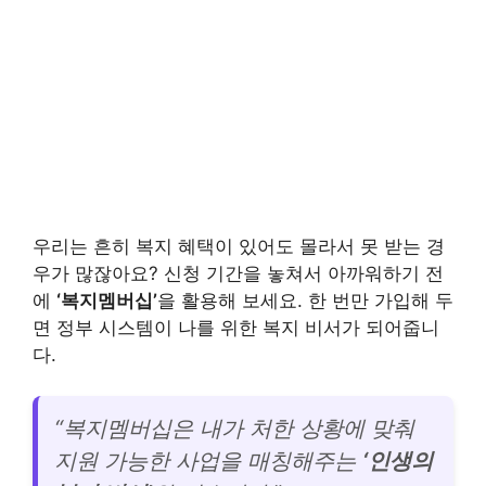
우리는 흔히 복지 혜택이 있어도 몰라서 못 받는 경
우가 많잖아요? 신청 기간을 놓쳐서 아까워하기 전
에
‘복지멤버십’
을 활용해 보세요. 한 번만 가입해 두
면 정부 시스템이 나를 위한 복지 비서가 되어줍니
다.
“복지멤버십은 내가 처한 상황에 맞춰
지원 가능한 사업을 매칭해주는
‘인생의