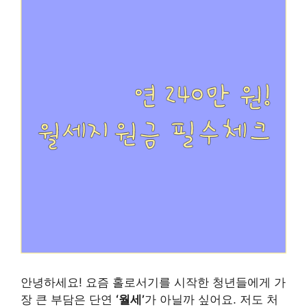
안녕하세요! 요즘 홀로서기를 시작한 청년들에게 가
장 큰 부담은 단연
‘월세’
가 아닐까 싶어요. 저도 처