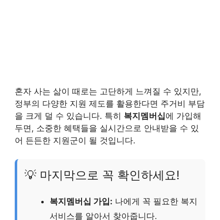
혼자 사는 삶이 때로는 고단하게 느껴질 수 있지만,
정부의 다양한 지원 제도를 활용한다면 주거비 부담
을 크게 덜 수 있습니다. 특히
복지멤버십
에 가입해
두면, 소중한 혜택들을 실시간으로 안내받을 수 있
어 든든한 지원군이 될 것입니다.
💡 마지막으로 꼭 확인하세요!
복지멤버십 가입:
나에게 꼭 필요한 복지
서비스를 알아서 찾아줍니다.