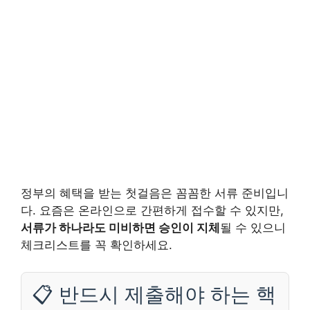
정부의 혜택을 받는 첫걸음은 꼼꼼한 서류 준비입니
다. 요즘은 온라인으로 간편하게 접수할 수 있지만,
서류가 하나라도 미비하면 승인이 지체
될 수 있으니
체크리스트를 꼭 확인하세요.
📋 반드시 제출해야 하는 핵