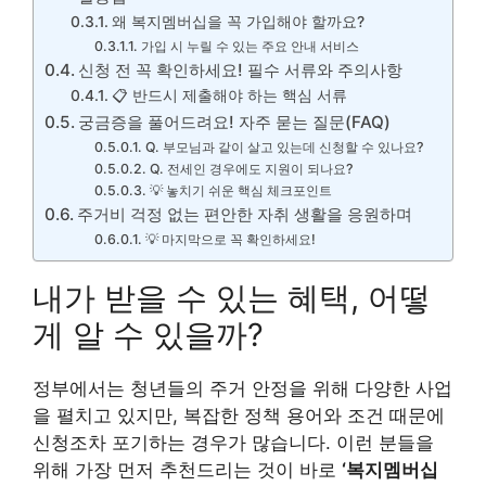
왜 복지멤버십을 꼭 가입해야 할까요?
가입 시 누릴 수 있는 주요 안내 서비스
신청 전 꼭 확인하세요! 필수 서류와 주의사항
📋 반드시 제출해야 하는 핵심 서류
궁금증을 풀어드려요! 자주 묻는 질문(FAQ)
Q. 부모님과 같이 살고 있는데 신청할 수 있나요?
Q. 전세인 경우에도 지원이 되나요?
💡 놓치기 쉬운 핵심 체크포인트
주거비 걱정 없는 편안한 자취 생활을 응원하며
💡 마지막으로 꼭 확인하세요!
내가 받을 수 있는 혜택, 어떻
게 알 수 있을까?
정부에서는 청년들의 주거 안정을 위해 다양한 사업
을 펼치고 있지만, 복잡한 정책 용어와 조건 때문에
신청조차 포기하는 경우가 많습니다. 이런 분들을
위해 가장 먼저 추천드리는 것이 바로
‘복지멤버십