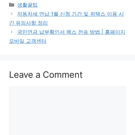
Categories
생활꿀팁
자동차세 연납 1월 신청 기간 및 위택스 이용 시
간 유의사항 정리
국민연금 납부확인서 팩스 전송 방법 | 홈페이지
모바일 고객센터
Leave a Comment
Comment