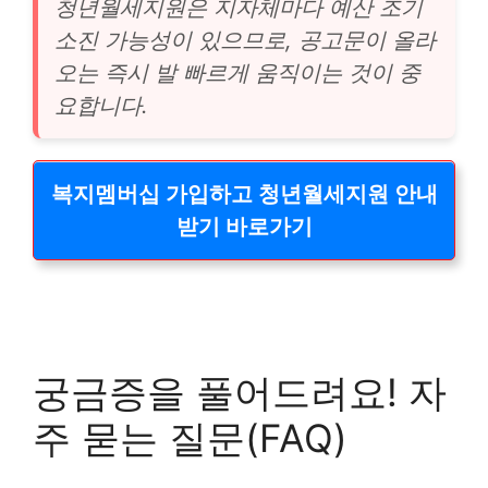
청년월세지원은 지자체마다 예산 조기
소진 가능성이 있으므로, 공고문이 올라
오는 즉시 발 빠르게 움직이는 것이 중
요합니다.
복지멤버십 가입하고 청년월세지원 안내
받기 바로가기
궁금증을 풀어드려요! 자
주 묻는 질문(FAQ)