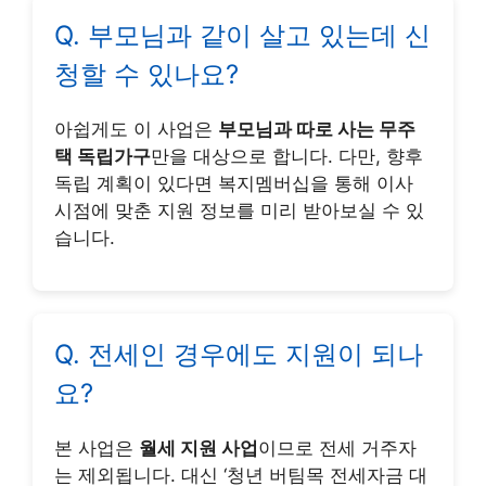
Q. 부모님과 같이 살고 있는데 신
청할 수 있나요?
아쉽게도 이 사업은
부모님과 따로 사는 무주
택 독립가구
만을 대상으로 합니다. 다만, 향후
독립 계획이 있다면 복지멤버십을 통해 이사
시점에 맞춘 지원 정보를 미리 받아보실 수 있
습니다.
Q. 전세인 경우에도 지원이 되나
요?
본 사업은
월세 지원 사업
이므로 전세 거주자
는 제외됩니다. 대신 ‘청년 버팀목 전세자금 대