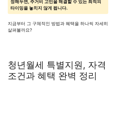
정해두면, 주거비 고민을 해결할 수 있는 최적의
타이밍을 놓치지 않게 됩니다.
지금부터 그 구체적인 방법과 혜택을 하나씩 자세히
살펴볼까요?
청년월세 특별지원, 자격
조건과 혜택 완벽 정리