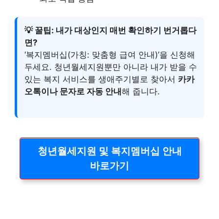
💡 꿀팁: 내가 대상인지 매번 확인하기 번거롭다
면?
‘복지멤버십(가칭: 맞춤형 급여 안내)’을 신청해
두세요. 청년월세지원뿐만 아니라 내가 받을 수
있는 복지 서비스를 생애주기별로 찾아서
카카
오톡이나 문자로 자동 안내
해 줍니다.
청년월세지원 및 복지멤버십 안내
바로가기