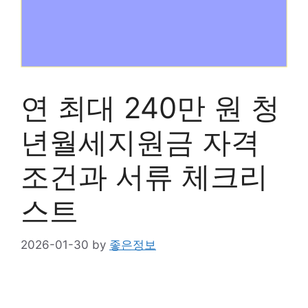
연 최대 240만 원 청
년월세지원금 자격
조건과 서류 체크리
스트
2026-01-30
by
좋은정보