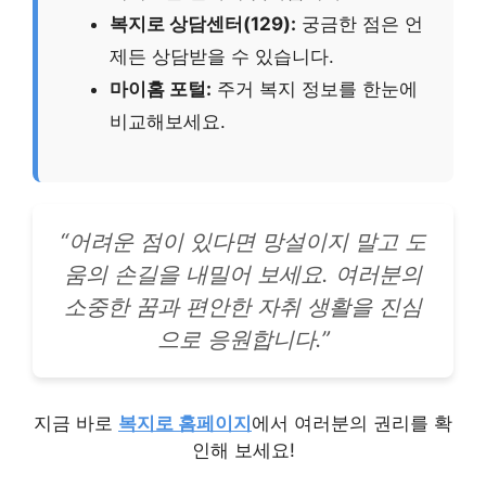
복지로 상담센터(129):
궁금한 점은 언
제든 상담받을 수 있습니다.
마이홈 포털:
주거 복지 정보를 한눈에
비교해보세요.
“어려운 점이 있다면 망설이지 말고 도
움의 손길을 내밀어 보세요. 여러분의
소중한 꿈과 편안한 자취 생활을 진심
으로 응원합니다.”
지금 바로
복지로 홈페이지
에서 여러분의 권리를 확
인해 보세요!