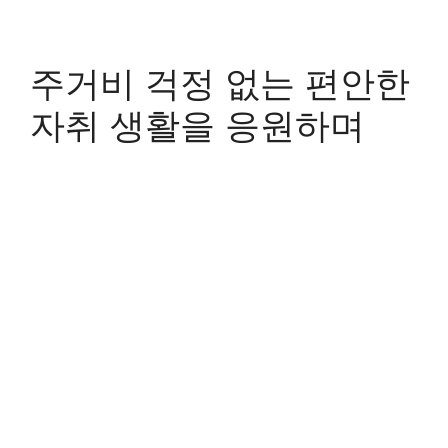
주거비 걱정 없는 편안한
자취 생활을 응원하며