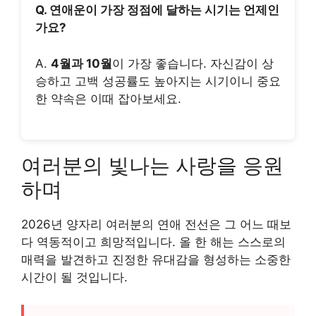
Q. 연애운이 가장 정점에 달하는 시기는 언제인
가요?
A.
4월과 10월
이 가장 좋습니다. 자신감이 상
승하고 고백 성공률도 높아지는 시기이니 중요
한 약속은 이때 잡아보세요.
여러분의 빛나는 사랑을 응원
하며
2026년 양자리 여러분의 연애 전선은 그 어느 때보
다 역동적이고 희망적입니다. 올 한 해는 스스로의
매력을 발견하고 진정한 유대감을 형성하는 소중한
시간이 될 것입니다.