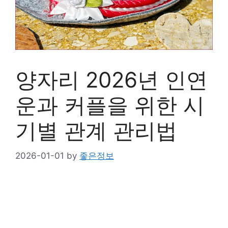
양자리 2026년 인연
운과 커플을 위한 시
기별 관계 관리법
2026-01-01
by
좋은정보