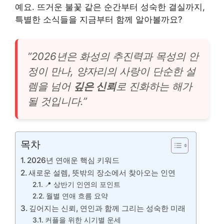
예요. 뜨거운 불꽃 같은 순간부터 성숙한 결실까지,
특별한 소식들을 지금부터 함께 알아볼까요?
“2026년은 화성의 추진력과 목성의 안
정이 만나, 양자리의 사랑이 단순한 설
렘을 넘어
깊은 신뢰
로 진화하는 해가
될 것입니다.”
목차
2026년 연애운 핵심 키워드
새로운 설렘, 뜻밖의 장소에서 찾아오는 인연
📍 상반기 인연의 포인트
월별 연애 흐름 요약
깊어지는 신뢰, 연인과 함께 그리는 성숙한 미래
커플을 위한 시기별 운세