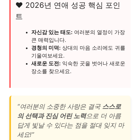
❤️ 2026년 연애 성공 핵심 포인
트
자신감 있는 태도:
여러분의 열정이 가장
큰 매력입니다.
경청의 미덕:
상대의 마음 소리에도 귀를
기울여보세요.
새로운 도전:
익숙한 곳을 벗어나 새로운
장소를 찾으세요.
“여러분의 소중한 사랑은 결국
스스로
의 선택과 진심 어린 노력
으로 더 아름
답게 빛날 수 있다는 점을 절대 잊지 마
세요!”