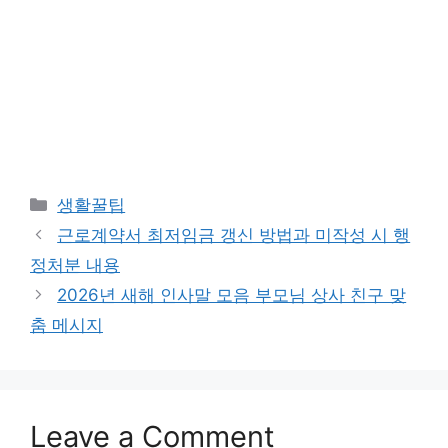
Categories
생활꿀팁
근로계약서 최저임금 갱신 방법과 미작성 시 행
정처분 내용
2026년 새해 인사말 모음 부모님 상사 친구 맞
춤 메시지
Leave a Comment