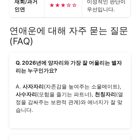
재회/과거
이성적인 판단이
★★★☆☆
인연
우선입니다.
연애운에 대해 자주 묻는 질문
(FAQ)
Q. 2026년에 양자리와 가장 잘 어울리는 별자
리는 누구인가요?
A.
사자자리
(자존감을 높여주는 소울메이트),
사수자리
(모험을 즐기는 파트너),
천칭자리
(열
정을 감싸주는 보완적 관계)와 에너지가 잘 맞
습니다.