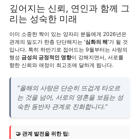
깊어지는 신뢰, 연인과 함께 그
리는 성숙한 미래
이미 소중한 짝이 있는 양자리 분들에게 2026년은
관계의 밀도가 한층 단단해지는
‘심화의 해’
가 될 것
입니다. 특히 하반기로 접어드는 9월부터는 사랑의
행성
금성의 긍정적인 영향
이 강해지면서, 서로를
향한 신뢰와 애정이 최고조에 달하게 됩니다.
“올해의 사랑은 단순히 뜨겁게 타오르
는 것을 넘어, 서로의 영혼을 보듬는 성
숙한 동반자 관계로 진화합니다.”
🤝 관계 발전을 위한 팁: