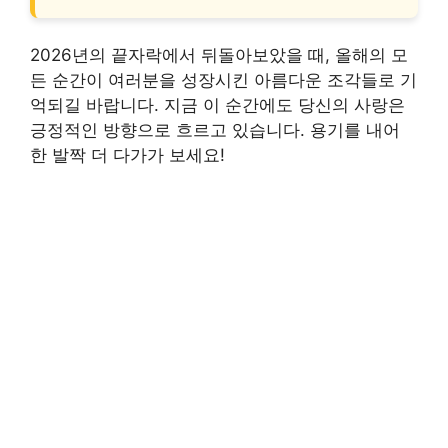
2026년의 끝자락에서 뒤돌아보았을 때, 올해의 모
든 순간이 여러분을 성장시킨 아름다운 조각들로 기
억되길 바랍니다. 지금 이 순간에도 당신의 사랑은
긍정적인 방향으로 흐르고 있습니다. 용기를 내어
한 발짝 더 다가가 보세요!