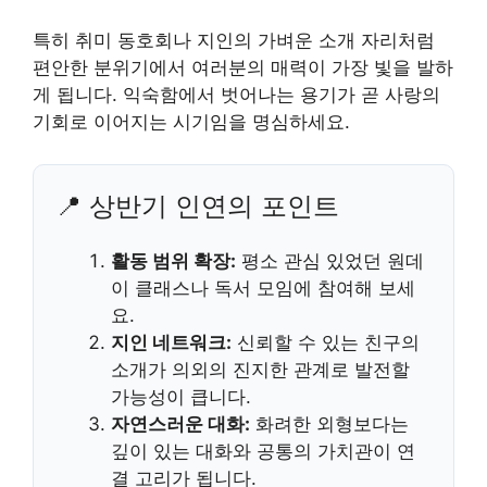
특히 취미 동호회나 지인의 가벼운 소개 자리처럼
편안한 분위기에서 여러분의 매력이 가장 빛을 발하
게 됩니다. 익숙함에서 벗어나는 용기가 곧 사랑의
기회로 이어지는 시기임을 명심하세요.
📍 상반기 인연의 포인트
활동 범위 확장:
평소 관심 있었던 원데
이 클래스나 독서 모임에 참여해 보세
요.
지인 네트워크:
신뢰할 수 있는 친구의
소개가 의외의 진지한 관계로 발전할
가능성이 큽니다.
자연스러운 대화:
화려한 외형보다는
깊이 있는 대화와 공통의 가치관이 연
결 고리가 됩니다.