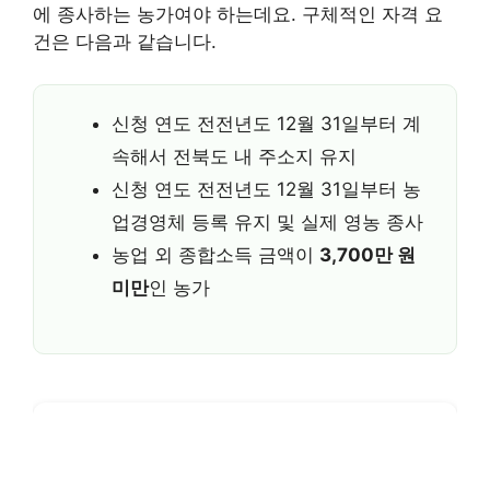
에 종사하는 농가여야 하는데요. 구체적인 자격 요
건은 다음과 같습니다.
신청 연도 전전년도 12월 31일부터 계
속해서 전북도 내 주소지 유지
신청 연도 전전년도 12월 31일부터 농
업경영체 등록 유지 및 실제 영농 종사
농업 외 종합소득 금액이
3,700만 원
미만
인 농가