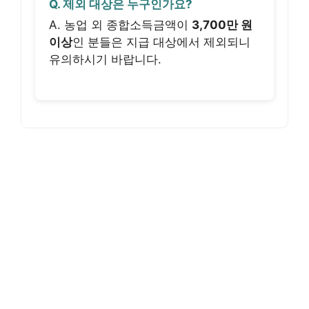
Q. 제외 대상은 누구인가요?
A. 농업 외 종합소득금액이
3,700만 원
이상
인 분들은 지급 대상에서 제외되니
유의하시기 바랍니다.