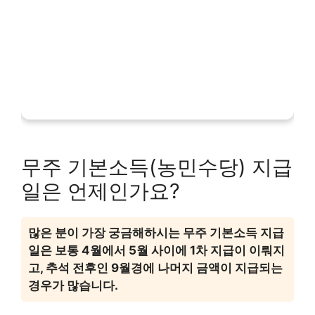
무주 기본소득(농민수당) 지급
일은 언제인가요?
많은 분이 가장 궁금해하시는 무주 기본소득 지급
일은 보통 4월에서 5월 사이에 1차 지급이 이뤄지
고, 추석 전후인 9월경에 나머지 금액이 지급되는
경우가 많습니다.