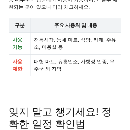
한되는 곳이 있으니 미리 체크하세요.
구분
주요 사용처 및 내용
사용
전통시장, 동네 마트, 식당, 카페, 주유
가능
소, 미용실 등
사용
대형 마트, 유흥업소, 사행성 업종, 무
제한
주군 외 지역
잊지 말고 챙기세요! 정
확한 일정 확인법