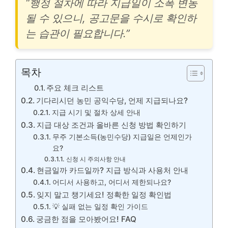
“행정 절차에 따라 지급일이 소폭 변동
될 수 있으니, 공고문을 수시로 확인하
는 습관이 필요합니다.”
목차
주요 체크 리스트
기다리시던 농민 공익수당, 언제 지급되나요?
지급 시기 및 절차 상세 안내
지급 대상 조건과 올바른 신청 방법 확인하기
무주 기본소득(농민수당) 지급일은 언제인가
요?
신청 시 주의사항 안내
현금일까 카드일까? 지급 방식과 사용처 안내
어디서 사용하고, 어디서 제한되나요?
잊지 말고 챙기세요! 정확한 일정 확인법
💡 실패 없는 일정 확인 가이드
궁금한 점을 모아봤어요! FAQ