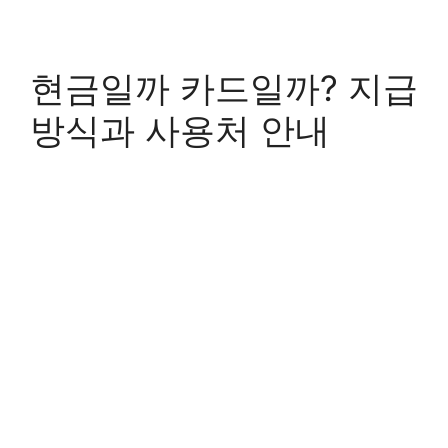
현금일까 카드일까? 지급
방식과 사용처 안내