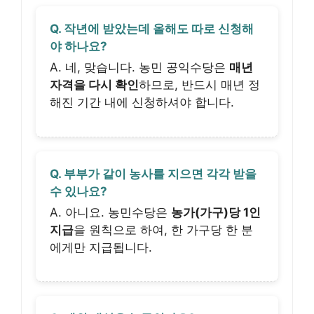
Q. 작년에 받았는데 올해도 따로 신청해
야 하나요?
A. 네, 맞습니다. 농민 공익수당은
매년
자격을 다시 확인
하므로, 반드시 매년 정
해진 기간 내에 신청하셔야 합니다.
Q. 부부가 같이 농사를 지으면 각각 받을
수 있나요?
A. 아니요. 농민수당은
농가(가구)당 1인
지급
을 원칙으로 하여, 한 가구당 한 분
에게만 지급됩니다.