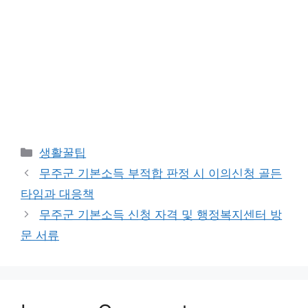
Categories
생활꿀팁
무주군 기본소득 부적합 판정 시 이의신청 골든
타임과 대응책
무주군 기본소득 신청 자격 및 행정복지센터 방
문 서류