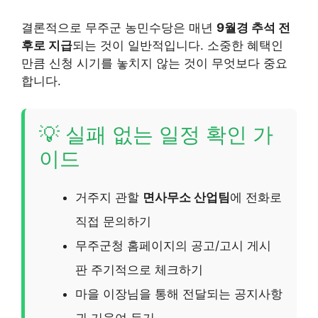
결론적으로 무주군 농민수당은 매년
9월경 추석 전
후로 지급
되는 것이 일반적입니다. 소중한 혜택인
만큼 신청 시기를 놓치지 않는 것이 무엇보다 중요
합니다.
💡 실패 없는 일정 확인 가
이드
거주지 관할
면사무소 산업팀
에 전화로
직접 문의하기
무주군청 홈페이지의 공고/고시 게시
판 주기적으로 체크하기
마을 이장님을 통해 전달되는 공지사항
귀 기울여 듣기