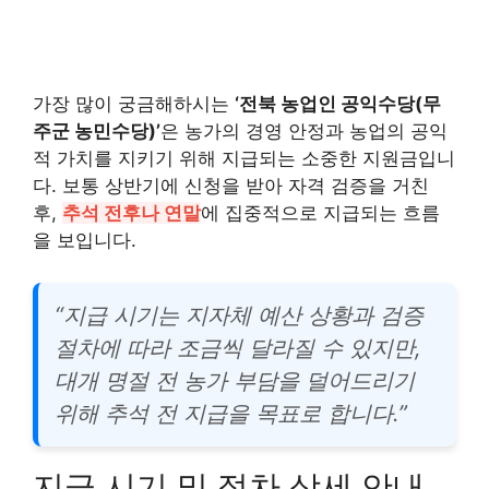
가장 많이 궁금해하시는
‘전북 농업인 공익수당(무
주군 농민수당)’
은 농가의 경영 안정과 농업의 공익
적 가치를 지키기 위해 지급되는 소중한 지원금입니
다. 보통 상반기에 신청을 받아 자격 검증을 거친
후,
추석 전후나 연말
에 집중적으로 지급되는 흐름
을 보입니다.
“지급 시기는 지자체 예산 상황과 검증
절차에 따라 조금씩 달라질 수 있지만,
대개 명절 전 농가 부담을 덜어드리기
위해 추석 전 지급을 목표로 합니다.”
지급 시기 및 절차 상세 안내