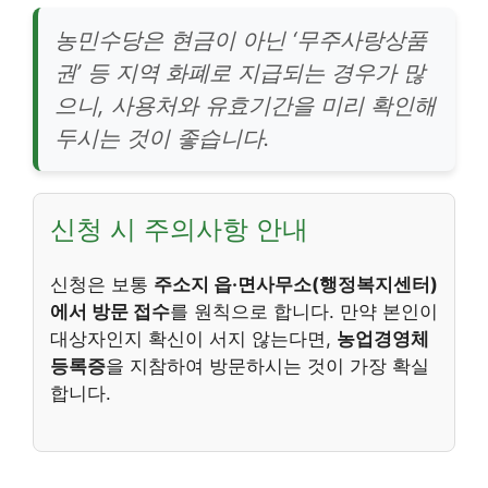
농민수당은 현금이 아닌 ‘무주사랑상품
권’ 등 지역 화폐로 지급되는 경우가 많
으니, 사용처와 유효기간을 미리 확인해
두시는 것이 좋습니다.
신청 시 주의사항 안내
신청은 보통
주소지 읍·면사무소(행정복지센터)
에서 방문 접수
를 원칙으로 합니다. 만약 본인이
대상자인지 확신이 서지 않는다면,
농업경영체
등록증
을 지참하여 방문하시는 것이 가장 확실
합니다.