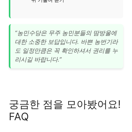
“농민수당은 무주 농민분들의 땀방울에
대한 소중한 보답입니다. 바쁜 농번기라
도 일정만큼은 꼭 확인하셔서 권리를 누
리시길 바랍니다.”
궁금한 점을 모아봤어요!
FAQ