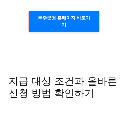
무주군청 홈페이지 바로가
기
지급 대상 조건과 올바른
신청 방법 확인하기