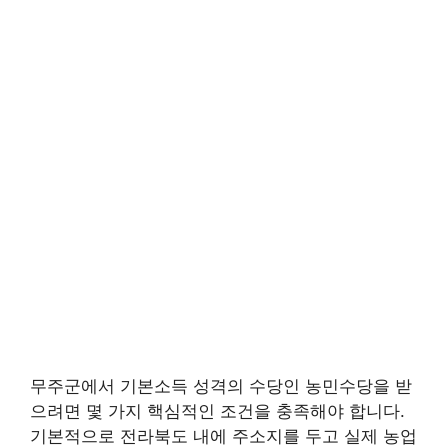
무주군에서 기본소득 성격의 수당인 농민수당을 받
으려면 몇 가지 핵심적인 조건을 충족해야 합니다.
기본적으로 전라북도 내에 주소지를 두고 실제 농업