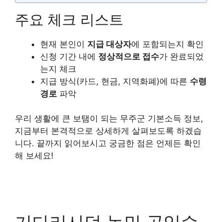
주요 체크 리스트
현재 본인이
지급 대상자
에 포함되는지 확인
신청 기간 내에
정상적으로 접수
가 완료되었
는지 체크
지급 방식(카드, 현금, 지역화폐)에 따른
수령
경로
파악
우리 생활에 큰 보탬이 되는 무주군 기본소득 정보,
지금부터 본격적으로 상세하게 살펴보도록 하겠습
니다. 끝까지 읽어보시고 궁금한 점은 언제든 확인
해 보세요!