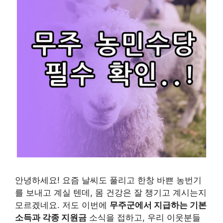
안녕하세요! 요즘 날씨도 풀리고 한창 바쁜 농번기
를 보내고 계실 텐데, 몸 건강은 잘 챙기고 계시는지
모르겠네요. 저도 이번에
무주군에서 지급하는 기본
소득과 각종 지원금
소식을 접하고, 우리 이웃분들