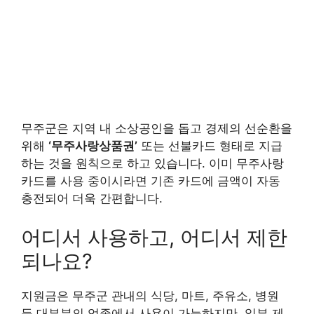
무주군은 지역 내 소상공인을 돕고 경제의 선순환을
위해
‘무주사랑상품권’
또는 선불카드 형태로 지급
하는 것을 원칙으로 하고 있습니다. 이미 무주사랑
카드를 사용 중이시라면 기존 카드에 금액이 자동
충전되어 더욱 간편합니다.
어디서 사용하고, 어디서 제한
되나요?
지원금은 무주군 관내의 식당, 마트, 주유소, 병원
등 대부분의 업종에서 사용이 가능하지만, 일부 제