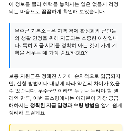
이 정보를 몰라 혜택을 놓치시는 일은 없을지 걱정
되는 마음으로 꼼꼼하게 확인해 보았습니다.
무주군 기본소득은 지역 경제 활성화와 군민들
의 생활 안정을 위해 지급되는 소중한 예산입니
다. 특히
지급 시기
를 정확히 아는 것이 가계 계
획을 세우는 데 가장 중요하겠죠?
보통 지원금은 정해진 시기에 순차적으로 입금되지
만, 신청 방법이나 대상에 따라 약간의 차이가 있을
수 있습니다. 무주군민이라면 누구나 누려야 할 권
리인 만큼, 이번 포스팅에서는 여러분이 가장 궁금
해하시는
정확한 지급 일정과 수령 방법
을 알기 쉽게
정리해 드릴게요.