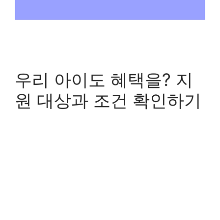
우리 아이도 혜택을? 지
원 대상과 조건 확인하기