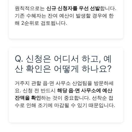
원칙적으로는
신규 신청자를 우선 선발
합니다.
기존 수혜자는 잔여 예산이 발생할 경우에 한
해 2순위로 검토됩니다.
Q. 신청은 어디서 하고, 예
산 확인은 어떻게 하나요?
거주지 관할 읍·면 사무소 산업팀을 방문하세
요. 신청 전 반드시
해당 읍·면 사무소에 예산
잔액을 확인
하는 것이 중요합니다. 선착순 접
수로 인해 조기에 마감될 수 있기 때문입니다.