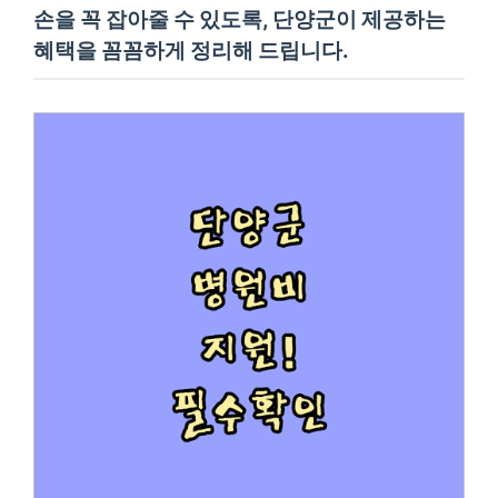
손을 꼭 잡아줄 수 있도록, 단양군이 제공하는
혜택을 꼼꼼하게 정리해 드립니다.