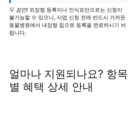
💡
잠깐!
외장형 등록이나 인식표만으로는 신청이
불가능할 수 있으니, 사업 신청 전에 반드시 가까운
동물병원에서 내장형 칩으로 등록을 완료하시기 바
랍니다.
얼마나 지원되나요? 항목
별 혜택 상세 안내