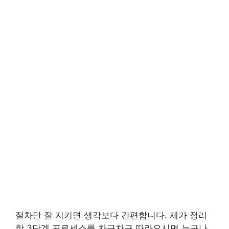
절차만 잘 지키면 생각보다 간편합니다. 제가 정리
한 3단계 프로세스를 차근차근 따라오시면 누구나