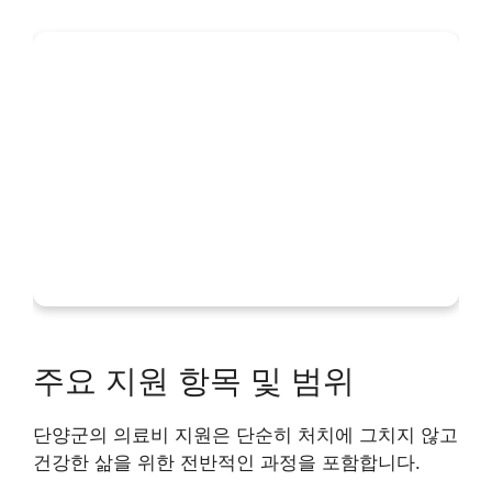
주요 지원 항목 및 범위
단양군의 의료비 지원은 단순히 처치에 그치지 않고
건강한 삶을 위한 전반적인 과정을 포함합니다.