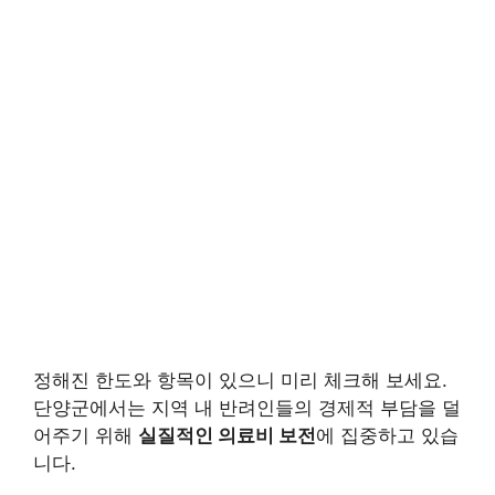
정해진 한도와 항목이 있으니 미리 체크해 보세요.
단양군에서는 지역 내 반려인들의 경제적 부담을 덜
어주기 위해
실질적인 의료비 보전
에 집중하고 있습
니다.