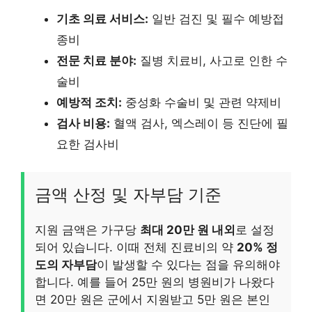
기초 의료 서비스:
일반 검진 및 필수 예방접
종비
전문 치료 분야:
질병 치료비, 사고로 인한 수
술비
예방적 조치:
중성화 수술비 및 관련 약제비
검사 비용:
혈액 검사, 엑스레이 등 진단에 필
요한 검사비
금액 산정 및 자부담 기준
지원 금액은 가구당
최대 20만 원 내외
로 설정
되어 있습니다. 이때 전체 진료비의 약
20% 정
도의 자부담
이 발생할 수 있다는 점을 유의해야
합니다. 예를 들어 25만 원의 병원비가 나왔다
면 20만 원은 군에서 지원받고 5만 원은 본인