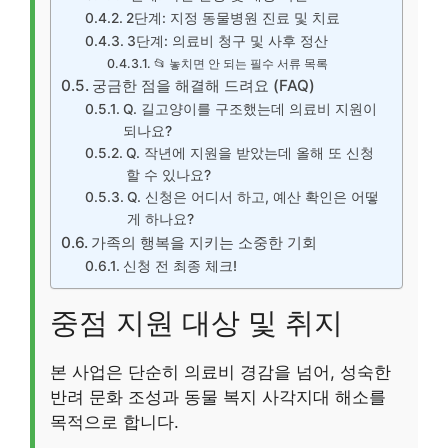
2단계: 지정 동물병원 진료 및 치료
3단계: 의료비 청구 및 사후 정산
📂 놓치면 안 되는 필수 서류 목록
궁금한 점을 해결해 드려요 (FAQ)
Q. 길고양이를 구조했는데 의료비 지원이
되나요?
Q. 작년에 지원을 받았는데 올해 또 신청
할 수 있나요?
Q. 신청은 어디서 하고, 예산 확인은 어떻
게 하나요?
가족의 행복을 지키는 소중한 기회
신청 전 최종 체크!
중점 지원 대상 및 취지
본 사업은 단순히 의료비 경감을 넘어, 성숙한
반려 문화 조성과 동물 복지 사각지대 해소를
목적으로 합니다.