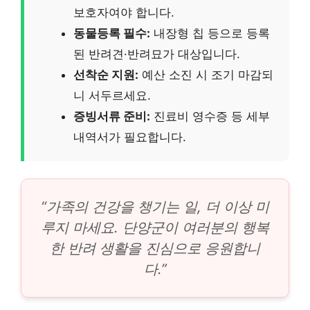
보호자여야 합니다.
동물등록 필수:
내장형 칩 등으로 등록
된 반려견·반려묘가 대상입니다.
선착순 지원:
예산 소진 시 조기 마감되
니 서두르세요.
증빙서류 준비:
진료비 영수증 등 세부
내역서가 필요합니다.
“가족의 건강을 챙기는 일, 더 이상 미
루지 마세요. 단양군이 여러분의 행복
한 반려 생활을 진심으로 응원합니
다.”