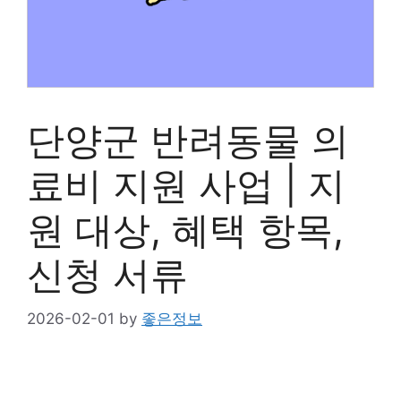
단양군 반려동물 의
료비 지원 사업 | 지
원 대상, 혜택 항목,
신청 서류
2026-02-01
by
좋은정보