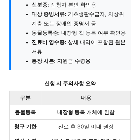
신분증:
신청자 본인 확인용
대상 증빙서류:
기초생활수급자, 차상위
계층 또는 장애인 증명서 등
동물등록증:
내장형 칩 등록 여부 확인용
진료비 영수증:
상세 내역이 포함된 원본
서류
통장 사본:
지원금 수령용
신청 시 주의사항 요약
구분
내용
동물등록
내장형 등록
개체에 한함
청구 기한
진료 후 30일 이내 권장