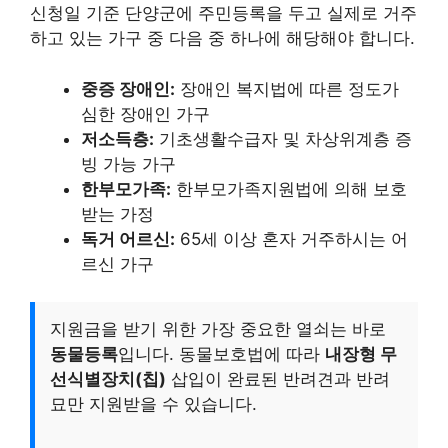
신청일 기준 단양군에 주민등록을 두고 실제로 거주
하고 있는 가구 중 다음 중 하나에 해당해야 합니다.
중증 장애인:
장애인 복지법에 따른 정도가
심한 장애인 가구
저소득층:
기초생활수급자 및 차상위계층 증
빙 가능 가구
한부모가족:
한부모가족지원법에 의해 보호
받는 가정
독거 어르신:
65세 이상 혼자 거주하시는 어
르신 가구
지원금을 받기 위한 가장 중요한 열쇠는 바로
동물등록
입니다. 동물보호법에 따라
내장형 무
선식별장치(칩)
삽입이 완료된 반려견과 반려
묘만 지원받을 수 있습니다.