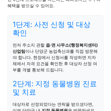
혜택을 받으실 수 있어요.
1단계: 사전 신청 및 대상
확인
먼저 주소지 관할
읍·면 사무소(행정복지센터)
산업팀
이나 단양군 농업축산과를 직접 방문해
야 합니다. 현장에서 신청서를 작성하면 지자
체에서 자격 요건을 확인한 후 대상자 선정 여
부를 개별 통보해 드립니다.
2단계: 지정 동물병원 진료
및 치료
대상자로 선정되었다는 연락을 받으셨다면,
이제 단양군 내
지정 동물병원
을 방문하세요.