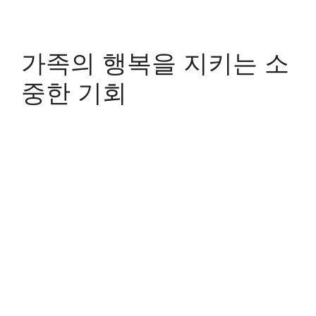
가족의 행복을 지키는 소
중한 기회