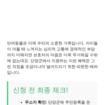
반려동물은 이제 우리의 소중한 가족입니다. 아이들
이 아플 때 느껴지는 심리적 고통에 경제적인 부담
까지 더해지면 보호자의 마음은 더욱 무거워질 수밖
에 없는데요. 단양군에서 지원하는 이번 혜택은 그
런 걱정을 조금이나마 덜어드리기 위한 따뜻한 배려
입니다.
신청 전 최종 체크!
주소지 확인:
단양군에 주민등록을 둔