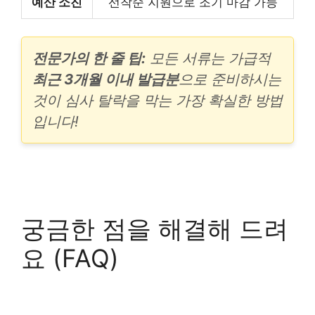
예산 소진
선착순 지원으로 조기 마감 가능
전문가의 한 줄 팁:
모든 서류는 가급적
최근 3개월 이내 발급분
으로 준비하시는
것이 심사 탈락을 막는 가장 확실한 방법
입니다!
궁금한 점을 해결해 드려
요 (FAQ)