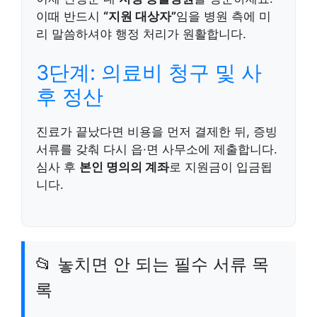
이때 반드시
“지원 대상자”
임을 병원 측에 미
리 말씀하셔야 행정 처리가 원활합니다.
3단계: 의료비 청구 및 사
후 정산
진료가 끝났다면 비용을 먼저 결제한 뒤, 증빙
서류를 갖춰 다시 읍·면 사무소에 제출합니다.
심사 후
본인 명의의 계좌
로 지원금이 입금됩
니다.
📂 놓치면 안 되는 필수 서류 목
록