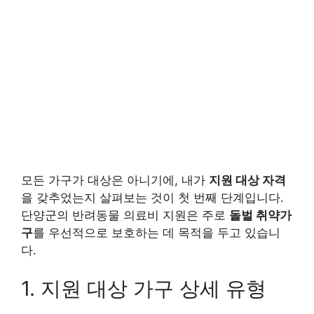
모든 가구가 대상은 아니기에, 내가
지원 대상 자격
을 갖추었는지 살펴보는 것이 첫 번째 단계입니다.
단양군의 반려동물 의료비 지원은 주로
돌벌 취약가
구
를 우선적으로 보호하는 데 목적을 두고 있습니
다.
1. 지원 대상 가구 상세 유형