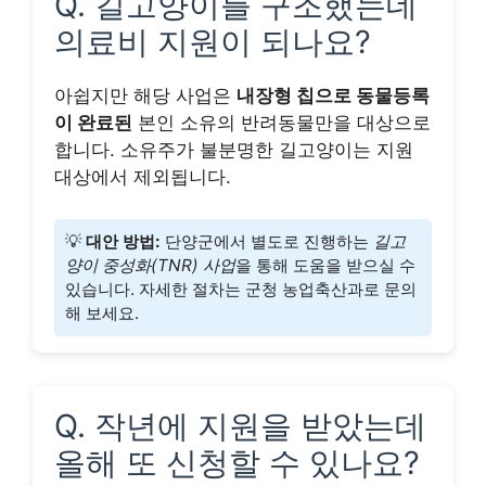
Q. 길고양이를 구조했는데
의료비 지원이 되나요?
아쉽지만 해당 사업은
내장형 칩으로 동물등록
이 완료된
본인 소유의 반려동물만을 대상으로
합니다. 소유주가 불분명한 길고양이는 지원
대상에서 제외됩니다.
💡
대안 방법:
단양군에서 별도로 진행하는
길고
양이 중성화(TNR) 사업
을 통해 도움을 받으실 수
있습니다. 자세한 절차는 군청 농업축산과로 문의
해 보세요.
Q. 작년에 지원을 받았는데
올해 또 신청할 수 있나요?