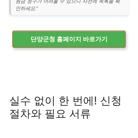
원금 청구가 어려울 수 있으니 사전에 목록을 확
인하세요.”
단양군청 홈페이지 바로가기
실수 없이 한 번에! 신청
절차와 필요 서류