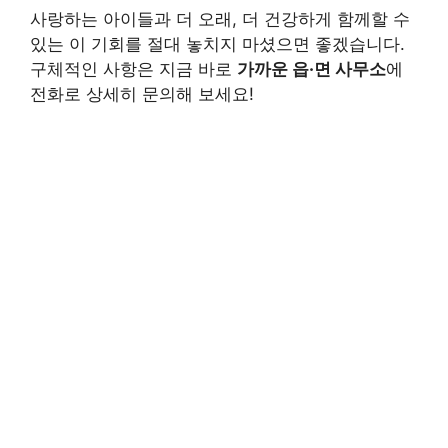
사랑하는 아이들과 더 오래, 더 건강하게 함께할 수
있는 이 기회를 절대 놓치지 마셨으면 좋겠습니다.
구체적인 사항은 지금 바로
가까운 읍·면 사무소
에
전화로 상세히 문의해 보세요!