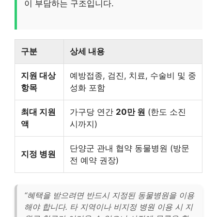
이 부담하는 구조입니다.
구분
상세 내용
지원 대상
예방접종, 검진, 치료, 수술비 및 중
항목
성화 포함
최대 지원
가구당 연간
20만 원
(한도 소진
액
시까지)
단양군 관내 협약 동물병원 (방문
지정 병원
전 예약 권장)
“혜택을 받으려면 반드시 지정된 동물병원을 이용
해야 합니다. 타 지역이나 비지정 병원 이용 시 지