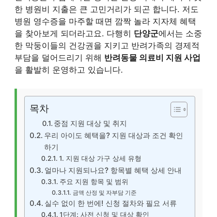
한 병원비 지출은 큰 고민거리가 되곤 합니다. 저도
병원 영수증을 마주할 때면 깜짝 놀라 지자체 혜택
을 찾아보게 되더라고요. 다행히
단양군
에서는 소중
한 막둥이들의 건강권을 지키고 반려가족의 경제적
부담을 덜어드리기 위해
반려동물 의료비 지원 사업
을 활발히 운영하고 있습니다.
목차
중점 지원 대상 및 취지
우리 아이도 혜택을? 지원 대상과 조건 확인
하기
1. 지원 대상 가구 상세 유형
얼마나 지원되나요? 항목별 혜택 상세 안내
주요 지원 항목 및 범위
금액 산정 및 자부담 기준
실수 없이 한 번에! 신청 절차와 필요 서류
1단계: 사전 신청 및 대상 확인