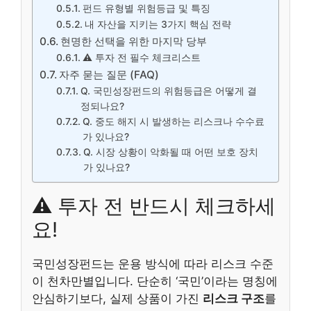
펀드 유형별 위험등급 및 특징
내 자산을 지키는 3가지 핵심 전략
현명한 선택을 위한 마지막 당부
⚠️ 투자 전 필수 체크리스트
자주 묻는 질문 (FAQ)
Q. 국민성장펀드의 위험등급은 어떻게 결
정되나요?
Q. 중도 해지 시 발생하는 리스크나 수수료
가 있나요?
Q. 시장 상황이 악화될 때 어떤 보호 장치
가 있나요?
⚠️ 투자 전 반드시 체크하세
요!
국민성장펀드는 운용 방식에 따라 리스크 수준
이 천차만별입니다. 단순히 ‘국민’이라는 명칭에
안심하기보다, 실제 상품이 가진
리스크 구조
를