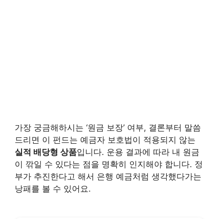
가장 궁금해하시는 ‘원금 보장’ 여부, 결론부터 말씀
드리면 이 펀드는 예금자 보호법이 적용되지 않는
실적 배당형 상품
입니다. 운용 결과에 따라 내 원금
이 깎일 수 있다는 점을 명확히 인지해야 합니다. 정
부가 추진한다고 해서 은행 예금처럼 생각했다가는
낭패를 볼 수 있어요.