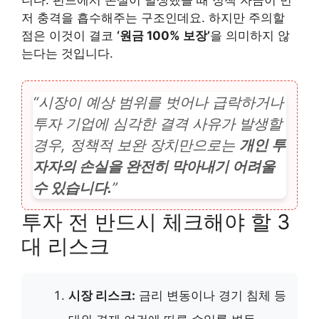
저 충격을 흡수해주는 구조인데요. 하지만 주의할
점은 이것이 결코
‘원금 100% 보장’
을 의미하지 않
는다는 것입니다.
“시장이 예상 범위를 벗어나 급락하거나
투자 기업에 심각한 결격 사유가 발생할
경우, 정책적 보완 장치만으로는
개인 투
자자의 손실을 완전히 막아내기 어려울
수 있습니다.
”
투자 전 반드시 체크해야 할 3
대 리스크
시장 리스크:
금리 변동이나 경기 침체 등