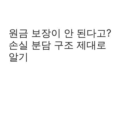
원금 보장이 안 된다고?
손실 분담 구조 제대로
알기