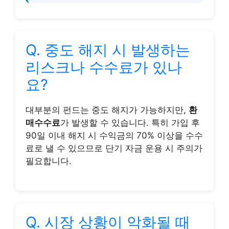
Q. 중도 해지 시 발생하는
리스크나 수수료가 있나
요?
대부분의 펀드는 중도 해지가 가능하지만,
환
매수수료
가 발생할 수 있습니다. 특히 가입 후
90일 이내 해지 시 수익금의 70% 이상을 수수
료로 낼 수 있으므로 단기 자금 운용 시 주의가
필요합니다.
Q. 시장 상황이 악화될 때