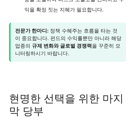
익을 확정 짓는 지혜가 필요합니다.
전문가 한마디:
정책 수혜주는 흐름을 타는 것
이 중요합니다. 펀드의 수익률뿐만 아니라 해당
업종의
규제 변화와 글로벌 경쟁력
을 꾸준히 모
니터링하시기 바랍니다.
현명한 선택을 위한 마지
막 당부