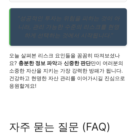
“성공적인 투자는 위험을 피하는 것이 아
니라, 관리 가능한 수준의 리스크를 현명
하게 선택하는 것에서 시작됩니다.”
오늘 살펴본 리스크 요인들을 꼼꼼히 따져보셨나
요?
충분한 정보 파악
과
신중한 판단
만이 여러분의
소중한 자산을 지키는 가장 강력한 방패가 됩니다.
건강하고 현명한 자산 관리를 이어가시길 진심으로
응원할게요!
자주 묻는 질문 (FAQ)