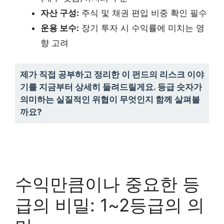
자산 구성:
주식 및 채권 편입 비중 확인 필수
운용 보수:
장기 투자 시 수익률에 미치는 영
향 고려
제가 직접 공부하고 정리한 이 펀드의 리스크 이야
기를 지금부터 상세히 들려드릴게요. 등급 숫자가
의미하는 실질적인 위협이 무엇인지 함께 살펴볼
까요?
수익만큼이나 중요한 등
급의 비밀: 1~2등급의 의