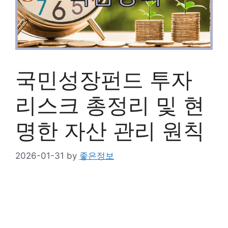
국민성장펀드 투자
리스크 총정리 및 현
명한 자산 관리 원칙
2026-01-31
by
좋은정보