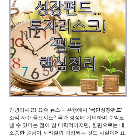
안녕하세요! 요즘 뉴스나 은행에서
‘국민성장펀드’
소식 자주 들으시죠? 국가 성장에 기여하며 수익도
낼 수 있다는 점이 참 매력적이지만, 한편으로는 내
소중한 원금이 사라질까 걱정되는 것도 사실이에요.