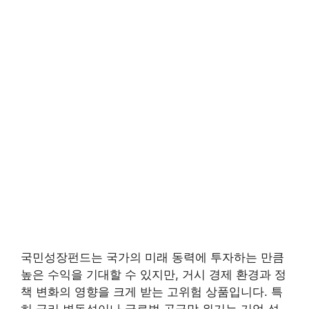
국민성장펀드는 국가의 미래 동력에 투자하는 만큼
높은 수익을 기대할 수 있지만, 거시 경제 환경과 정
책 변화의 영향을 크게 받는 고위험 상품입니다. 특
히 금리 변동성이나 글로벌 공급망 위기는 기업 성