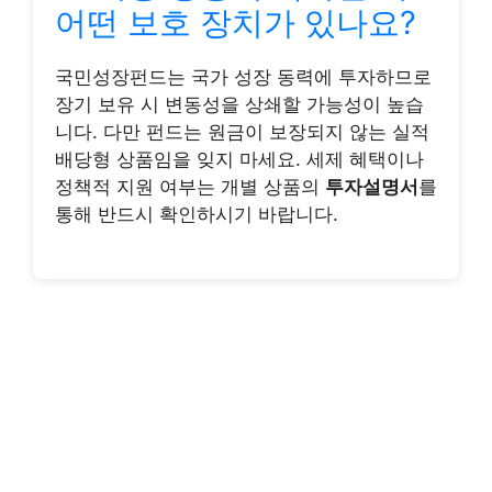
어떤 보호 장치가 있나요?
국민성장펀드는 국가 성장 동력에 투자하므로
장기 보유 시 변동성을 상쇄할 가능성이 높습
니다. 다만 펀드는 원금이 보장되지 않는 실적
배당형 상품임을 잊지 마세요. 세제 혜택이나
정책적 지원 여부는 개별 상품의
투자설명서
를
통해 반드시 확인하시기 바랍니다.