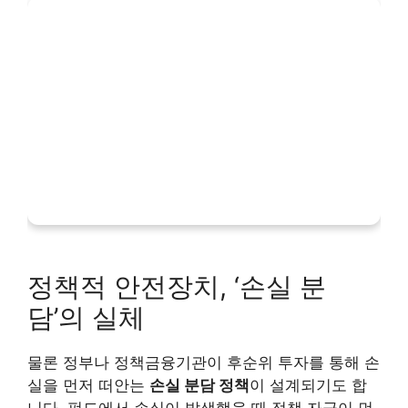
정책적 안전장치, ‘손실 분
담’의 실체
물론 정부나 정책금융기관이 후순위 투자를 통해 손
실을 먼저 떠안는
손실 분담 정책
이 설계되기도 합
니다. 펀드에서 손실이 발생했을 때 정책 자금이 먼