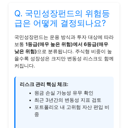
Q. 국민성장펀드의 위험등
급은 어떻게 결정되나요?
국민성장펀드는 운용 방식과 투자 대상에 따라
보통
1등급(매우 높은 위험)에서 6등급(매우
낮은 위험)
으로 분류됩니다. 주식형 비중이 높
을수록 성장성은 크지만 변동성 리스크도 함께
커집니다.
리스크 관리 핵심 체크:
원금 손실 가능성 유무 확인
최근 3년간의 변동성 지표 검토
포트폴리오 내 고위험 자산 편입 비
중