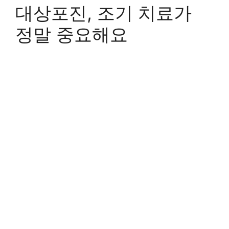
대상포진, 조기 치료가
정말 중요해요