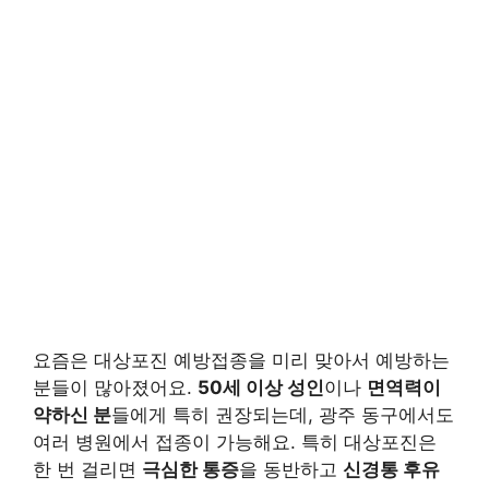
요즘은 대상포진 예방접종을 미리 맞아서 예방하는
분들이 많아졌어요.
50세 이상 성인
이나
면역력이
약하신 분
들에게 특히 권장되는데, 광주 동구에서도
여러 병원에서 접종이 가능해요. 특히 대상포진은
한 번 걸리면
극심한 통증
을 동반하고
신경통 후유