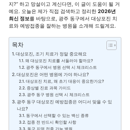
지?” 하고 망설이고 계신다면, 이 글이 도움이 될 거
예요. 오늘은 제가 직접 검색하고 정리한
2026년
최신 정보
를 바탕으로, 광주 동구에서 대상포진 치
료와 예방접종을 잘하는 병원을 소개해 드릴게요.
목차
대상포진, 조기 치료가 정말 중요해요
왜 대상포진 치료를 서둘러야 할까요?
광주 동구에서 병원 선택 시 체크리스트
대상포진은 어떤 병원에 가야 하나요?
대상포진 치료, 왜 초기 대응이 중요한가요?
증상별 진료 과목 가이드
광주 동구 병원 선택 시 체크리스트
광주 동구 대상포진 예방접종은 어디서 맞을 수 있
나요?
동구에서 선택할 수 있는 백신 종류
접종 전 반드시 확인할 사항
동구 지역 접종 가능 병원