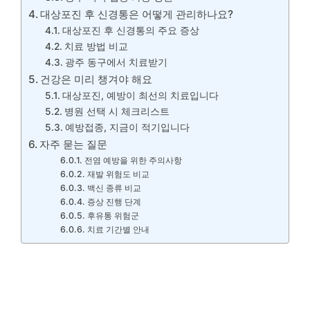
대상포진 후 신경통은 어떻게 관리하나요?
대상포진 후 신경통의 주요 증상
치료 방법 비교
광주 동구에서 치료받기
건강은 미리 챙겨야 해요
대상포진, 예방이 최선의 치료입니다
병원 선택 시 체크리스트
예방접종, 지금이 적기입니다
자주 묻는 질문
전염 예방을 위한 주의사항
재발 위험도 비교
백신 종류 비교
증상 진행 단계
후유통 위험군
치료 기간별 안내