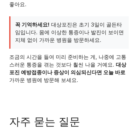
좋아요.
꼭 기억하세요!
대상포진은 초기 3일이 골든타
임입니다. 몸에 이상한 통증이나 발진이 보이면
지체 없이 가까운 병원을 방문하세요.
조금의 시간을 들여 미리 준비하는 게, 나중에 고통
스러운 통증을 겪는 것보다 훨씬 나을 거예요.
대상
포진 예방접종이나 증상이 의심되신다면 오늘 바로
가까운 병원에 방문해 보세요.
자주 묻는 질문