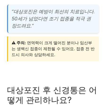
“대상포진은 예방이 최선의 치료입니다.
50세가 넘었다면 조기 접종을 적극 권
장드려요.”
⚠️ 주의:
면역력이 크게 떨어진 분이나 임산부
는 생백신 접종이 제한될 수 있어요. 접종 전 반
드시 의사와 상담하세요.
대상포진 후 신경통은 어
떻게 관리하나요?