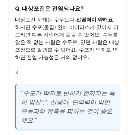
Q. 대상포진은 전염되나요?
대상포진 자체는 수두보다
전염력이 약해요
.
하지만 수포(물집) 안에 바이러스가 있어서 터
뜨리면 다른 사람에게 옮을 수 있어요. 수두를
앓은 적 없는 사람은 수두로, 있던 사람은 대상
포진으로 발병할 수 있어요. 수포가 딱지로 변
하면 전염 가능성은 거의 없어요.
<
“수포가 딱지로 변하기 전까지는 특
히 임산부, 신생아, 면역력이 약한
분들과의 접촉을 피하는 것이 중요
해요.”