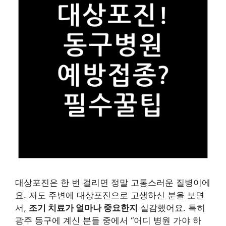
대상포진은 한 번 걸리면 정말 고통스러운 질병이에
요. 저도 주변에 대상포진으로 고생하신 분을 보면
서,
조기 치료가 얼마나 중요한지
실감했어요. 특히
광주 동구에 계신 분들 중에서 “어디 병원 가야 하