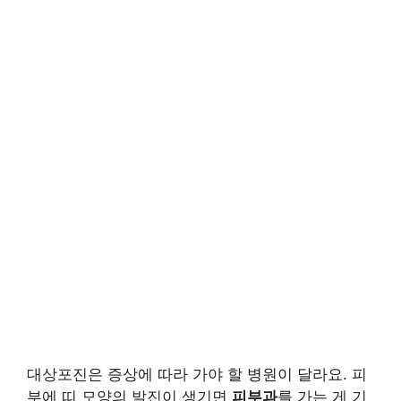
대상포진은 증상에 따라 가야 할 병원이 달라요. 피
부에 띠 모양의 발진이 생기면
피부과
를 가는 게 기