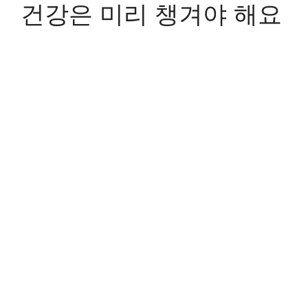
건강은 미리 챙겨야 해요