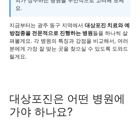
의가 상주하는 병원을 우선적으로 고려해 보세
요.
지금부터는 광주 동구 지역에서
대상포진 치료와 예
방접종을 전문적으로 진행하는 병원
들을 하나씩 살
펴볼게요. 각 병원의 특징과 강점을 비교해서, 여러
분에게 가장 잘 맞는 곳을 찾으실 수 있도록 도와드
릴게요.
대상포진은 어떤 병원에
가야 하나요?