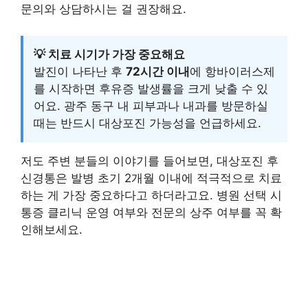
문의와 상담하시는 걸 권장해요.
💡 치료 시기가 가장 중요해요
발진이 나타난 후
72시간 이내
에 항바이러스제
를 시작하면 후유증 발생률을 크게 낮출 수 있
어요. 광주 동구 내 피부과나 내과를 방문하실
때는 반드시 대상포진 가능성을 언급하세요.
저도 주변 분들의 이야기를 들어보면, 대상포진 후
신경통은
발병 초기 2개월 이내
에 적극적으로 치료
하는 게 가장 중요하다고 하더라고요. 병원 선택 시
통증 클리닉 운영 여부와 전문의 상주 여부를 꼭 확
인해보세요.