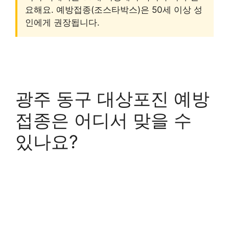
요해요. 예방접종(조스타박스)은 50세 이상 성
인에게 권장됩니다.
광주 동구 대상포진 예방
접종은 어디서 맞을 수
있나요?