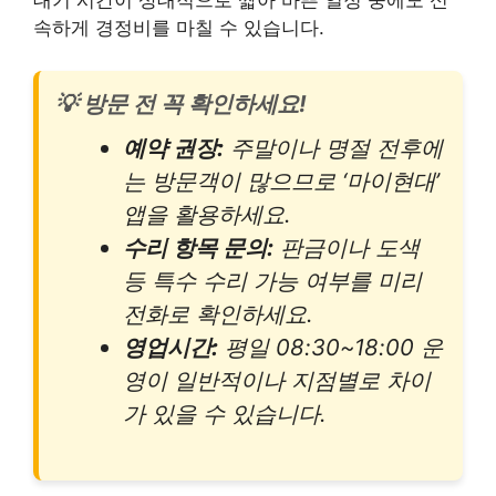
대기 시간이 상대적으로 짧아 바쁜 일정 중에도 신
속하게 경정비를 마칠 수 있습니다.
💡 방문 전 꼭 확인하세요!
예약 권장:
주말이나 명절 전후에
는 방문객이 많으므로 ‘마이현대’
앱을 활용하세요.
수리 항목 문의:
판금이나 도색
등 특수 수리 가능 여부를 미리
전화로 확인하세요.
영업시간:
평일 08:30~18:00 운
영이 일반적이나 지점별로 차이
가 있을 수 있습니다.