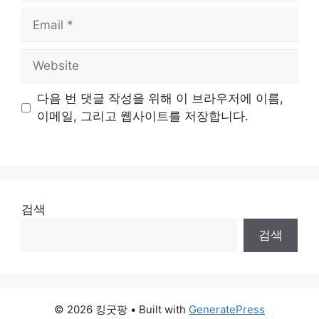
Email
Website
다음 번 댓글 작성을 위해 이 브라우저에 이름,
이메일, 그리고 웹사이트를 저장합니다.
검색
검색
© 2026 킹굿팡
• Built with
GeneratePress