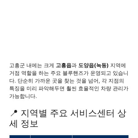
고흥군 내에는 크게
고흥읍
과
도양읍(녹동)
지역에
거점 역할을 하는 주요 블루핸즈가 운영되고 있습니
다. 단순히 가까운 곳을 찾는 것을 넘어, 각 지점의
특징을 미리 파악해두면 훨씬 효율적인 차량 관리가
가능합니다.
📍 지역별 주요 서비스센터 상
세 정보