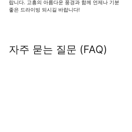
랍니다. 고흥의 아름다운 풍경과 함께 언제나 기분
좋은 드라이빙 되시길 바랍니다!
자주 묻는 질문 (FAQ)