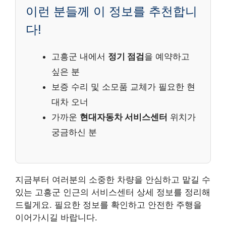
이런 분들께 이 정보를 추천합니
다!
고흥군 내에서
정기 점검
을 예약하고
싶은 분
보증 수리 및 소모품 교체가 필요한 현
대차 오너
가까운
현대자동차 서비스센터
위치가
궁금하신 분
지금부터 여러분의 소중한 차량을 안심하고 맡길 수
있는 고흥군 인근의 서비스센터 상세 정보를 정리해
드릴게요. 필요한 정보를 확인하고 안전한 주행을
이어가시길 바랍니다.