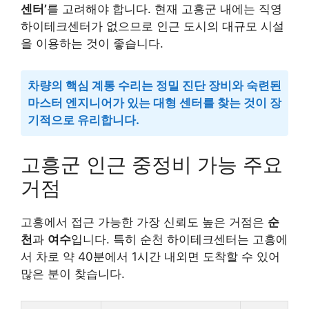
센터’
를 고려해야 합니다. 현재 고흥군 내에는 직영
하이테크센터가 없으므로 인근 도시의 대규모 시설
을 이용하는 것이 좋습니다.
차량의 핵심 계통 수리는 정밀 진단 장비와 숙련된
마스터 엔지니어가 있는 대형 센터를 찾는 것이 장
기적으로 유리합니다.
고흥군 인근 중정비 가능 주요
거점
고흥에서 접근 가능한 가장 신뢰도 높은 거점은
순
천
과
여수
입니다. 특히 순천 하이테크센터는 고흥에
서 차로 약 40분에서 1시간 내외면 도착할 수 있어
많은 분이 찾습니다.