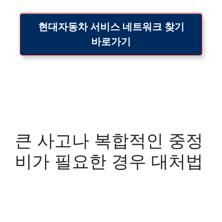
현대자동차 서비스 네트워크 찾기
바로가기
큰 사고나 복합적인 중정
비가 필요한 경우 대처법