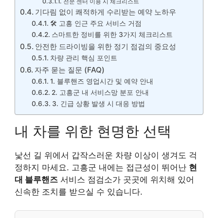
전문 센터 이용 시 체크리스트
기다림 없이 쾌적하게 수리받는 예약 노하우
🛠️ 고흥 인근 주요 서비스 거점
스마트한 정비를 위한 3가지 체크리스트
안전한 드라이빙을 위한 정기 점검의 중요성
차량 관리 핵심 포인트
자주 묻는 질문 (FAQ)
1. 블루핸즈 영업시간 및 예약 안내
2. 고흥군 내 서비스망 분포 안내
3. 긴급 상황 발생 시 대응 방법
내 차를 위한 현명한 선택
낯선 길 위에서 갑작스러운 차량 이상이 생겨도 걱
정하지 마세요. 고흥군 내에는 접근성이 뛰어난
현
대 블루핸즈
서비스 점검소가 곳곳에 위치해 있어
신속한 조치를 받으실 수 있습니다.