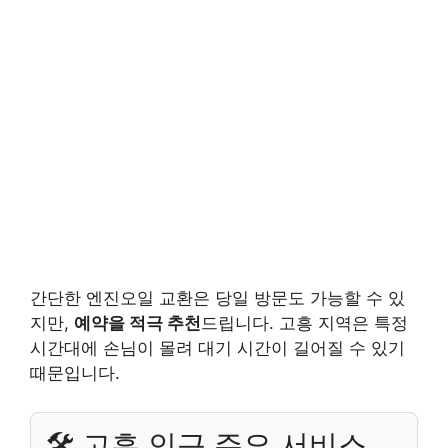
간단한 엔진오일 교환은 당일 방문도 가능할 수 있
지만,
예약을 적극 추천
드립니다. 고흥 지역은 특정
시간대에 손님이 몰려 대기 시간이 길어질 수 있기
때문입니다.
🛠️ 고흥 인근 주요 서비스