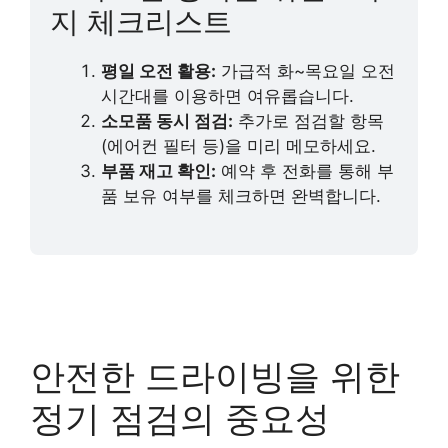
지 체크리스트
평일 오전 활용:
가급적 화~목요일 오전
시간대를 이용하면 여유롭습니다.
소모품 동시 점검:
추가로 점검할 항목
(에어컨 필터 등)을 미리 메모하세요.
부품 재고 확인:
예약 후 전화를 통해 부
품 보유 여부를 체크하면 완벽합니다.
안전한 드라이빙을 위한
정기 점검의 중요성