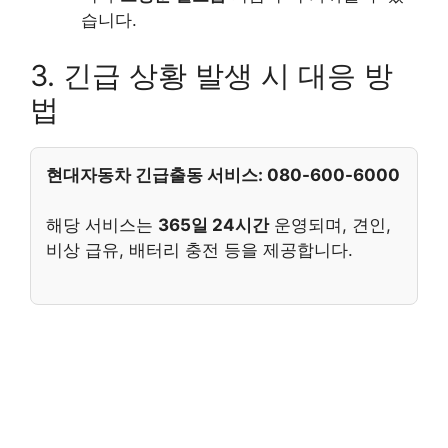
습니다.
3. 긴급 상황 발생 시 대응 방
법
현대자동차 긴급출동 서비스: 080-600-6000
해당 서비스는
365일 24시간
운영되며, 견인,
비상 급유, 배터리 충전 등을 제공합니다.