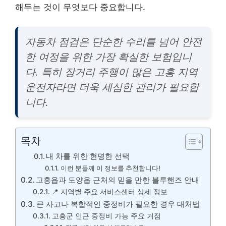
해두는 것이 무엇보다 중요합니다.
자동차 점검은 단순한 수리를 넘어 안전
한 여정을 위한 가장 확실한 보험입니
다. 특히 장거리 주행이 많은 고흥 지역
운전자라면 더욱 세심한 관리가 필요합
니다.
목차
내 차를 위한 현명한 선택
이런 분들께 이 정보를 추천합니다!
고흥읍과 도양읍 근처의 믿을 만한 블루핸즈 안내
📍 지역별 주요 서비스센터 상세 정보
큰 사고나 복합적인 중정비가 필요한 경우 대처법
고흥군 인근 중정비 가능 주요 거점