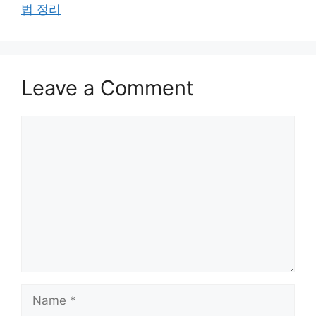
법 정리
Leave a Comment
Comment
Name