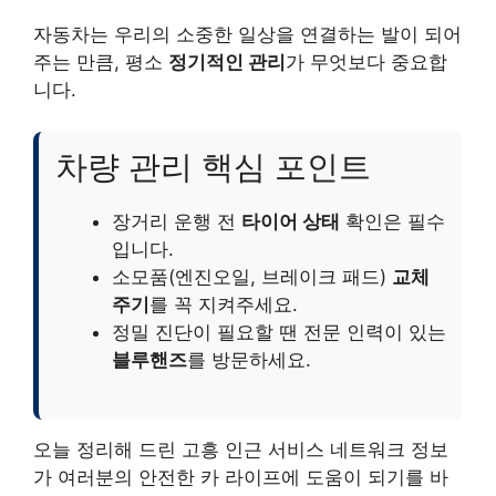
자동차는 우리의 소중한 일상을 연결하는 발이 되어
주는 만큼, 평소
정기적인 관리
가 무엇보다 중요합
니다.
차량 관리 핵심 포인트
장거리 운행 전
타이어 상태
확인은 필수
입니다.
소모품(엔진오일, 브레이크 패드)
교체
주기
를 꼭 지켜주세요.
정밀 진단이 필요할 땐 전문 인력이 있는
블루핸즈
를 방문하세요.
오늘 정리해 드린 고흥 인근 서비스 네트워크 정보
가 여러분의 안전한 카 라이프에 도움이 되기를 바