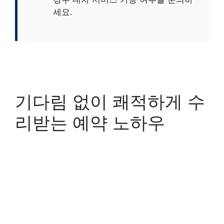
세요.
기다림 없이 쾌적하게 수
리받는 예약 노하우