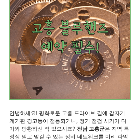
안녕하세요! 평화로운 고흥 드라이브 길에 갑자기
계기판 경고등이 점등되거나, 정기 점검 시기가 다
가와 당황하신 적 있으시죠?
전남 고흥군
은 지역 특
성상 믿고 맡길 수 있는 정비 네트워크를 미리 파악