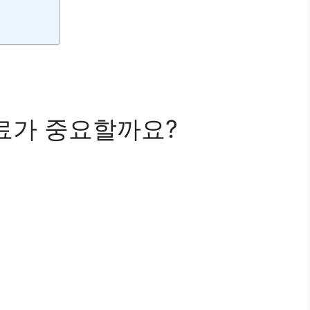
치료가 중요할까요?