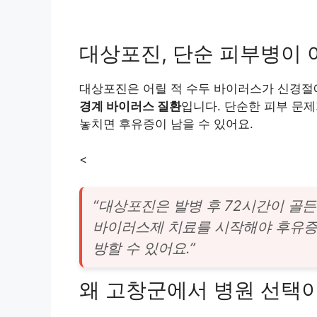
대상포진, 단순 피부병이
대상포진은 어릴 적 수두 바이러스가 신경절
경계 바이러스 질환
입니다. 단순한 피부 문제
놓치면 후유증이 남을 수 있어요.
<
“대상포진은 발병 후 72시간이 골든
바이러스제 치료를 시작해야 후유증
방할 수 있어요.”
왜 고창군에서 병원 선택