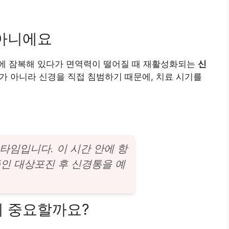
 아니에요
에 잠복해 있다가 면역력이 떨어질 때 재활성화되는
신
가 아니라 신경을 직접 침범하기 때문에, 치료 시기를
타임입니다. 이 시간 안에 항
인 대상포진 후 신경통을 예
이 중요할까요?