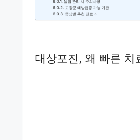
물집 관리 시 주의사항
고창군 예방접종 가능 기관
증상별 추천 진료과
대상포진, 왜 빠른 