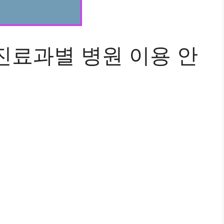
진료과별 병원 이용 안