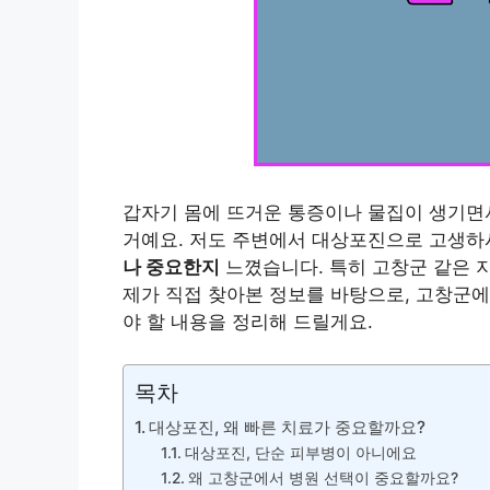
갑자기 몸에 뜨거운 통증이나 물집이 생기면서
거예요. 저도 주변에서 대상포진으로 고생하
나 중요한지
느꼈습니다. 특히 고창군 같은 
제가 직접 찾아본 정보를 바탕으로, 고창군에
야 할 내용을 정리해 드릴게요.
목차
대상포진, 왜 빠른 치료가 중요할까요?
대상포진, 단순 피부병이 아니에요
왜 고창군에서 병원 선택이 중요할까요?