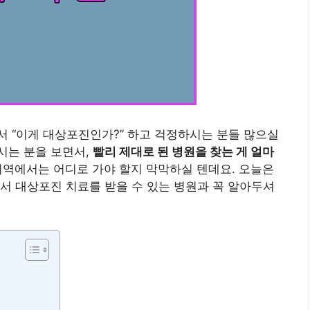
 “이게 대상포진인가?” 하고 걱정하시는 분들 많으실
시는 분을 보면서,
빨리 제대로 된 병원을 찾는 게 얼마
지역에서는 어디로 가야 할지 막막하실 텐데요. 오늘은
서 대상포진 치료를 받을 수 있는 병원과 꼭 알아두셔