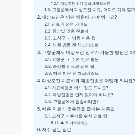
대상포진 초기 증상 체크리스트
고창군에서 대상포진 치료, 어디로 가야 할까
대상포진은 어떤 병원에 가야 하나요?
진료과 선택 가이드
증상별 맞춤 진료과
고창군 내 병원 이용 팁
병원 방문 전 체크리스트
고창군에서 대상포진 진료가 가능한 병원은 
고창군 내 주요 진료 병원
증상별 진료과 선택 팁
병원 방문 전 체크리스트
대상포진 치료비와 예방접종은 어떻게 되나요
치료비용은 어느 정도 드나요?
예방접종은 언제 맞아야 하나요?
고창군에서 접종하려면?
빠른 치료가 후유증을 줄이는 지름길
고창군 거주자를 위한 진료 팁
⚠️ 꼭 기억하세요
자주 묻는 질문